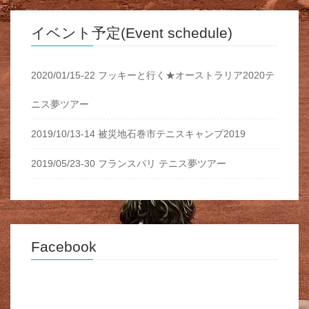
イベント予定(Event schedule)
2020/01/15-22 フッキーと行く★オーストラリア2020テ
ニス夢ツアー
2019/10/13-14 被災地石巻市テニスキャンプ2019
2019/05/23-30 フランスパリ テニス夢ツアー
Facebook