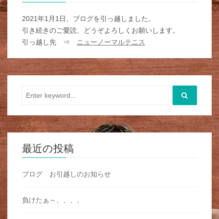
2021年1月1日、ブログを引っ越しました。
引き続きのご愛読、どうぞよろしくお願いします。
引っ越し先 ⇒
ニューノーマルテニス
最近の投稿
ブログ お引越しのお知らせ
負けたぁ～、、、、