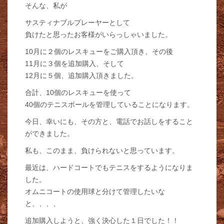
そんな、私が
サスティナブルプレーヤーとして
負けたと思ったお客様がいらっしゃいました。
10月に２個のレスキューをご購入頂き、その後
11月に３個を追加購入、そして
12月に５個、追加購入頂きました。
合計、10個のレスキューを使って
40個のテニスボールを管理していることになります。
今日、幸いにも、その方と、電話でお話しをすること
ができました。
私も、このまま、負けられないと思っています。
最近は、ハードコートでもテニスをするようになりま
した。
オムニコートの使用球と分けて管理したいな
と、、、、
追加購入しようと、強く決心した１日でした！！