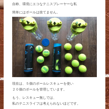
自称、環境にエコなテニスプレーヤーな私
簡単にはボールは捨てません。
現在は、５個のボールレスキューを使い
２０個のボールを管理しています。
もう、レスキュー無しでは、
私のテニスライフは考えられないほどです。