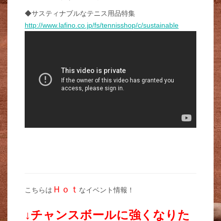
◆サスティナブルなテニス用品特集
http://www.lafino.co.jp/fs/tennisshop/c/sustainable
Ｈｏｔ
こちらは
なイベント情報！
↓チャンスボールに強くなりた