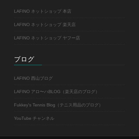
LAFINO ネットショップ 本店
LAFINO ネットショップ 楽天店
LAFINO ネットショップ ヤフー店
ブログ
LAFINO 西山ブログ
LAFINO アロ〜ハBLOG（楽天店のブログ）
Fukkey's Tennis Blog（テニス用品のブログ）
YouTube チャンネル