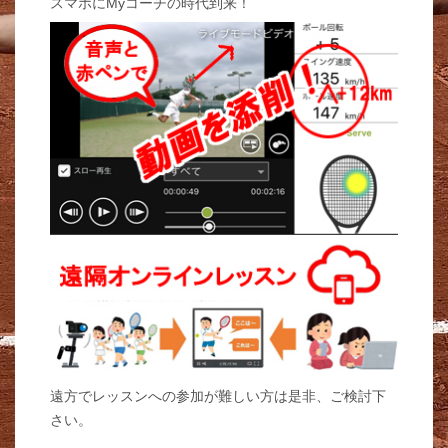
スマホにMyコーチの時代到来！
遠方でレッスンへの参加が難しい方は是非、ご検討下
さい。