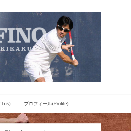
 us)
プロフィール(Profile)