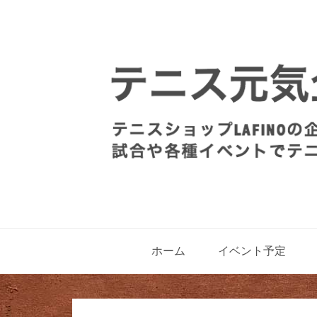
ホーム
イベント予定