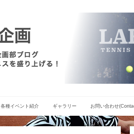
各種イベント紹介
ギャラリー
お問い合わせ(Contact