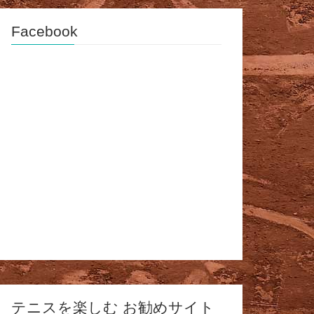
Facebook
テニスを楽しむ お勧めサイト