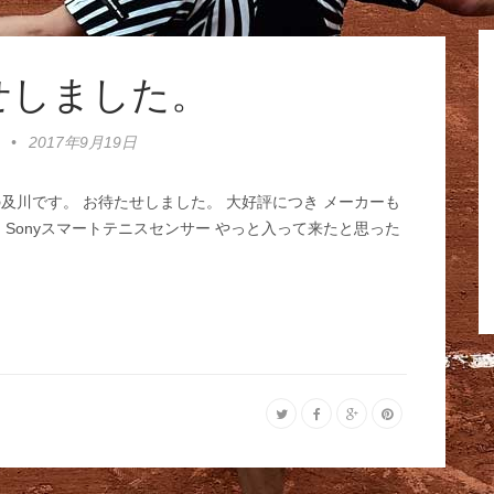
せしました。
•
2017年9月19日
及川です。 お待たせしました。 大好評につき メーカーも
 Sonyスマートテニスセンサー やっと入って来たと思った