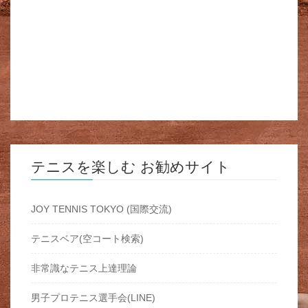
テニスを楽しむ お勧めサイト
JOY TENNIS TOKYO (国際交流)
テニスベア(空コート検索)
非常識なテニス上達理論
男子プロテニス選手会(LINE)