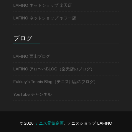
LAFINO ネットショップ 楽天店
LAFINO ネットショップ ヤフー店
ブログ
LAFINO 西山ブログ
LAFINO アロ〜ハBLOG（楽天店のブログ）
Fukkey's Tennis Blog（テニス用品のブログ）
YouTube チャンネル
© 2026
テニス元気企画
.
テニスショップ LAFINO