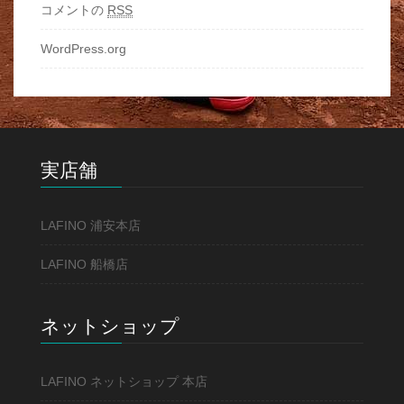
コメントの
RSS
WordPress.org
実店舗
LAFINO 浦安本店
LAFINO 船橋店
ネットショップ
LAFINO ネットショップ 本店