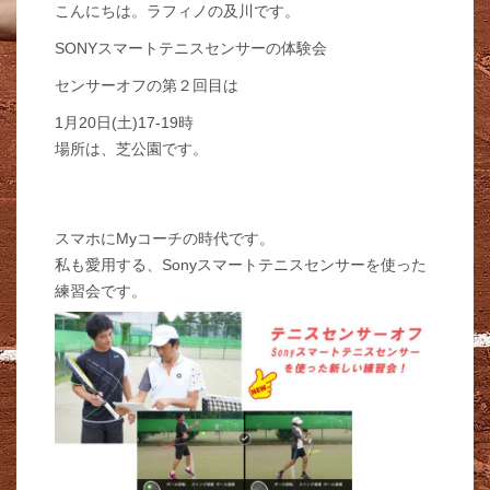
こんにちは。ラフィノの及川です。
SONYスマートテニスセンサーの体験会
センサーオフの第２回目は
1月20日(土)17-19時
場所は、芝公園です。
スマホにMyコーチの時代です。
私も愛用する、Sonyスマートテニスセンサーを使った
練習会です。