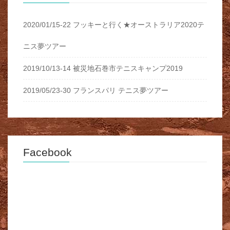
2020/01/15-22 フッキーと行く★オーストラリア2020テ
ニス夢ツアー
2019/10/13-14 被災地石巻市テニスキャンプ2019
2019/05/23-30 フランスパリ テニス夢ツアー
Facebook