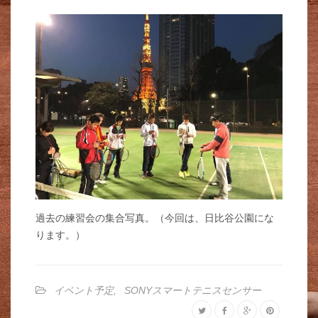
過去の練習会の集合写真。（今回は、日比谷公園にな
ります。）
イベント予定
,
SONYスマートテニスセンサー