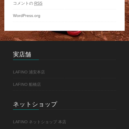
コメントの
RSS
WordPress.org
実店舗
LAFINO 浦安本店
LAFINO 船橋店
ネットショップ
LAFINO ネットショップ 本店