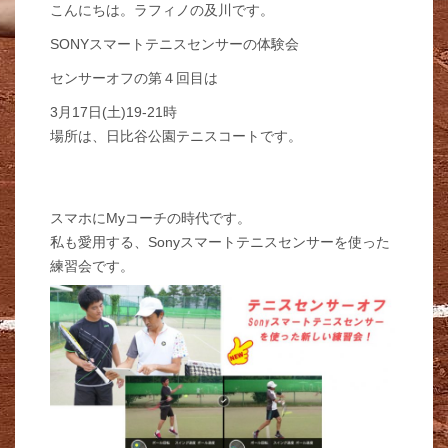
こんにちは。ラフィノの及川です。
SONYスマートテニスセンサーの体験会
センサーオフの第４回目は
3月17日(土)19-21時
場所は、日比谷公園テニスコートです。
スマホにMyコーチの時代です。
私も愛用する、Sonyスマートテニスセンサーを使った
練習会です。