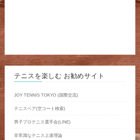
テニスを楽しむ お勧めサイト
JOY TENNIS TOKYO (国際交流)
テニスベア(空コート検索)
男子プロテニス選手会(LINE)
非常識なテニス上達理論