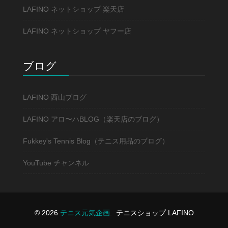
LAFINO ネットショップ 楽天店
LAFINO ネットショップ ヤフー店
ブログ
LAFINO 西山ブログ
LAFINO アロ〜ハBLOG（楽天店のブログ）
Fukkey's Tennis Blog（テニス用品のブログ）
YouTube チャンネル
© 2026
テニス元気企画
.
テニスショップ LAFINO