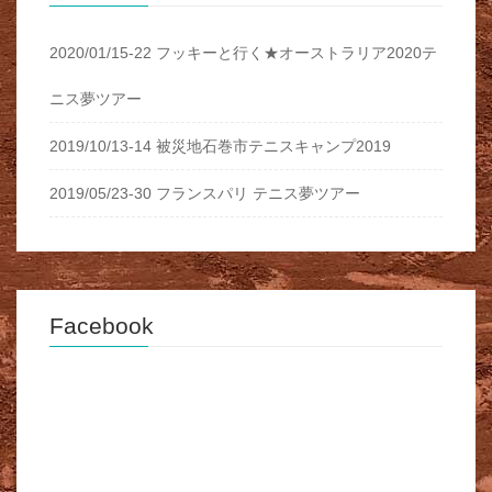
2020/01/15-22 フッキーと行く★オーストラリア2020テ
ニス夢ツアー
2019/10/13-14 被災地石巻市テニスキャンプ2019
2019/05/23-30 フランスパリ テニス夢ツアー
Facebook