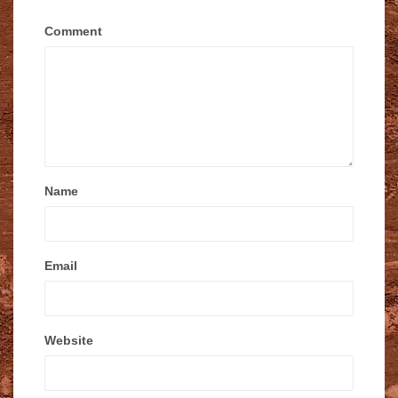
Comment
Name
Email
Website