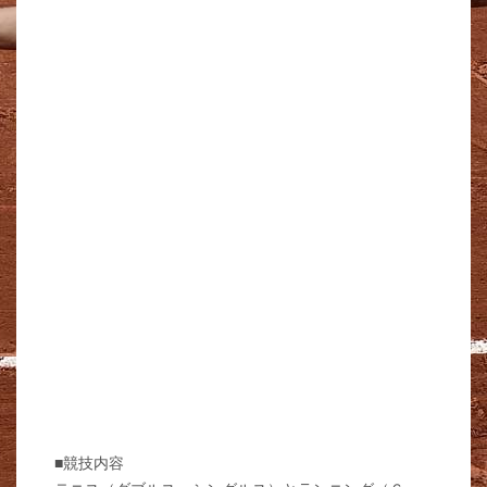
■競技内容