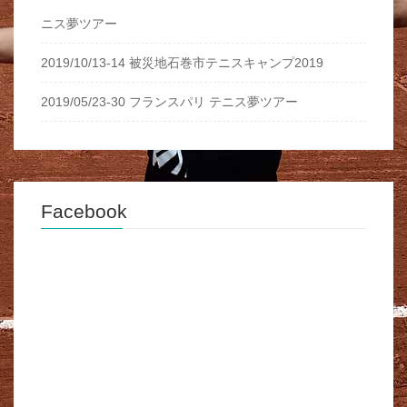
ニス夢ツアー
2019/10/13-14 被災地石巻市テニスキャンプ2019
2019/05/23-30 フランスパリ テニス夢ツアー
Facebook