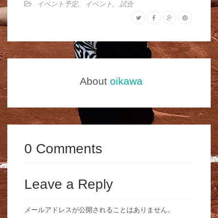
イベント予定
,
イベント
,
試合
About
oikawa
0 Comments
Leave a Reply
メールアドレスが公開されることはありません。