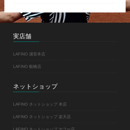
実店舗
LAFINO 浦安本店
LAFINO 船橋店
ネットショップ
LAFINO ネットショップ 本店
LAFINO ネットショップ 楽天店
LAFINO ネットショップ ヤフー店