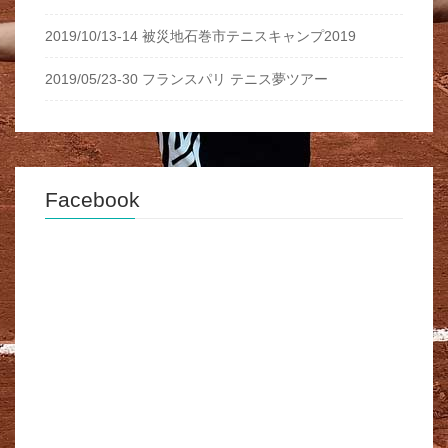
2019/10/13-14 被災地石巻市テニスキャンプ2019
2019/05/23-30 フランスパリ テニス夢ツアー
Facebook