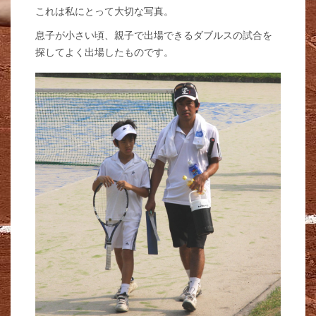
これは私にとって大切な写真。
息子が小さい頃、親子で出場できるダブルスの試合を
探してよく出場したものです。