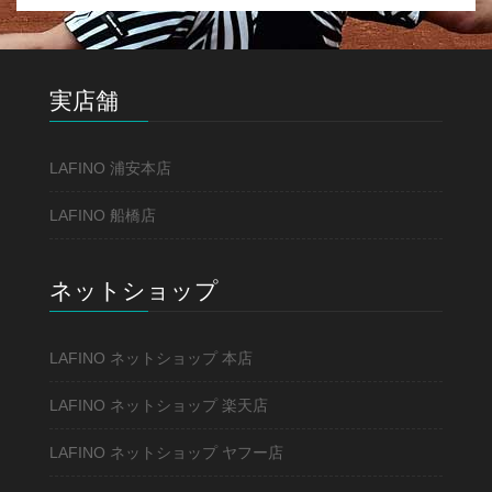
実店舗
LAFINO 浦安本店
LAFINO 船橋店
ネットショップ
LAFINO ネットショップ 本店
LAFINO ネットショップ 楽天店
LAFINO ネットショップ ヤフー店