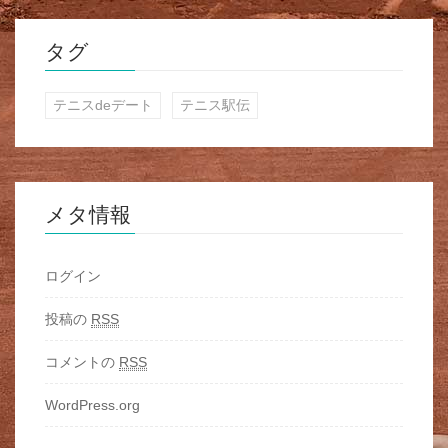
タグ
テニスdeデート
テニス駅伝
メタ情報
ログイン
投稿の
RSS
コメントの
RSS
WordPress.org