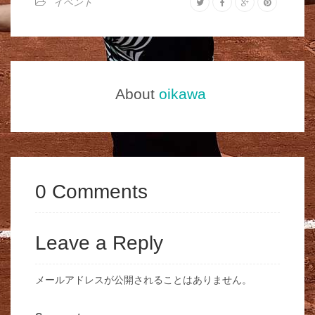
イベント
About
oikawa
0 Comments
Leave a Reply
メールアドレスが公開されることはありません。