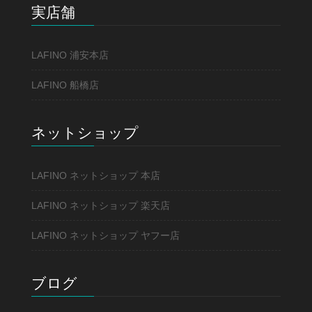
実店舗
LAFINO 浦安本店
LAFINO 船橋店
ネットショップ
LAFINO ネットショップ 本店
LAFINO ネットショップ 楽天店
LAFINO ネットショップ ヤフー店
ブログ