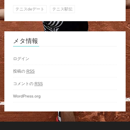
テニスdeデート
テニス駅伝
メタ情報
ログイン
投稿の
RSS
コメントの
RSS
WordPress.org