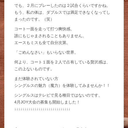
でも、２月にプレーしたのは２試合くらいですかね。
もう、私の体は、ダブルスでは満足できなくなってし
まったのです。（笑）
コート一面を走って打つ爽快感。
誰にもじゃまされることもありません。
エースもミスも全て自分次第。
「ごめんなさい」もいらない世界。
何より、コート１面を２人で占有している贅沢感は、
この上ないものです。
まだ体験されていない方
シングルスの魅力（魔力）を体験してみませんか！！
シングルスはテレビで見る種目ではないのです。
4月JOY大会の募集も開始しました！
↓↓↓↓↓↓↓↓↓↓↓↓↓↓↓↓↓↓↓↓↓↓↓↓↓↓↓↓