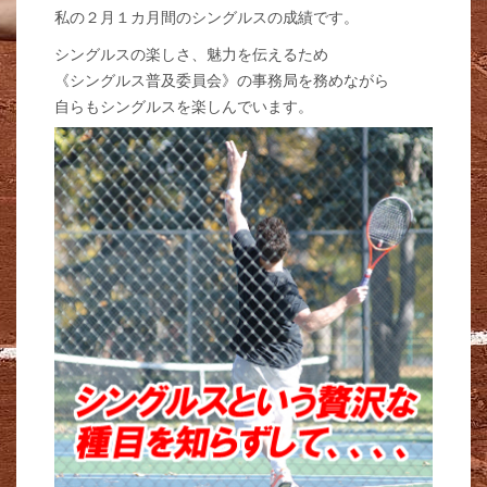
私の２月１カ月間のシングルスの成績です。
シングルスの楽しさ、魅力を伝えるため
《シングルス普及委員会》の事務局を務めながら
自らもシングルスを楽しんでいます。