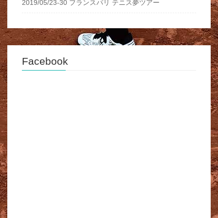
2019/05/23-30 フランスパリ テニス夢ツアー
Facebook