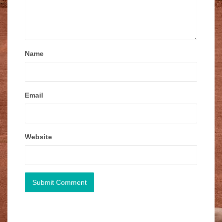
Name
Email
Website