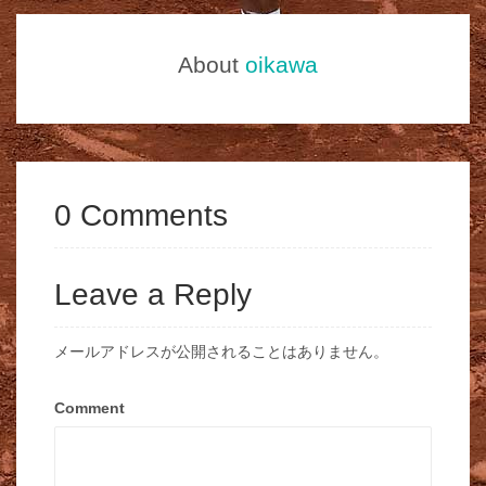
About
oikawa
0 Comments
Leave a Reply
メールアドレスが公開されることはありません。
Comment