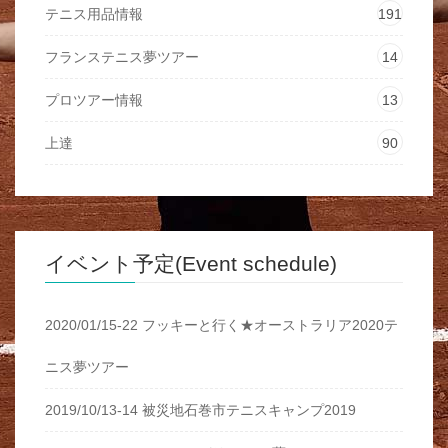
テニス用品情報
191
フランステニス夢ツアー
14
プロツアー情報
13
上達
90
イベント予定(Event schedule)
2020/01/15-22 フッキーと行く★オーストラリア2020テ
ニス夢ツアー
2019/10/13-14 被災地石巻市テニスキャンプ2019