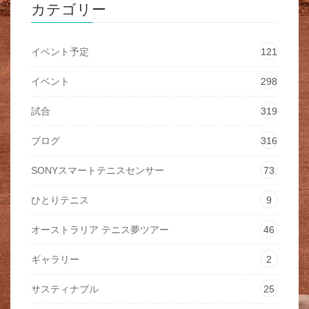
カテゴリー
イベント予定
121
イベント
298
試合
319
ブログ
316
SONYスマートテニスセンサー
73
ひとりテニス
9
オーストラリア テニス夢ツアー
46
ギャラリー
2
サスティナブル
25