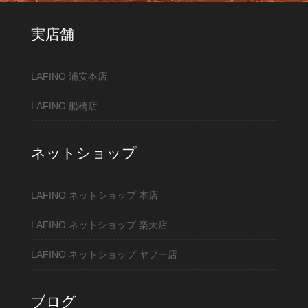
実店舗
LAFINO 浦安本店
LAFINO 船橋店
ネットショップ
LAFINO ネットショップ 本店
LAFINO ネットショップ 楽天店
LAFINO ネットショップ ヤフー店
ブログ