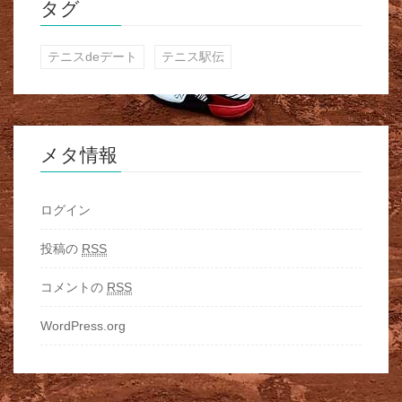
タグ
テニスdeデート
テニス駅伝
メタ情報
ログイン
投稿の
RSS
コメントの
RSS
WordPress.org