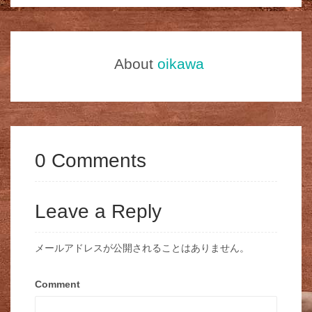
About
oikawa
0 Comments
Leave a Reply
メールアドレスが公開されることはありません。
Comment