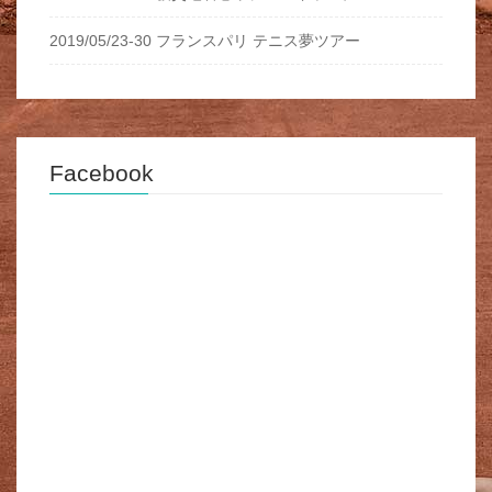
2019/05/23-30 フランスパリ テニス夢ツアー
Facebook