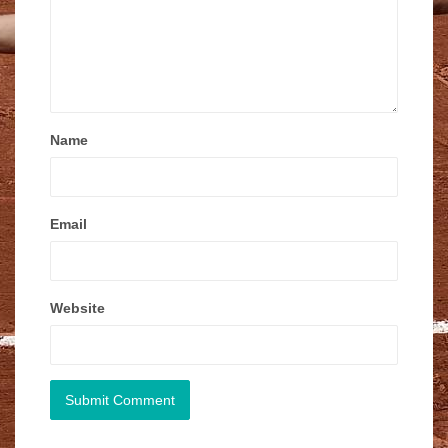
Name
Email
Website