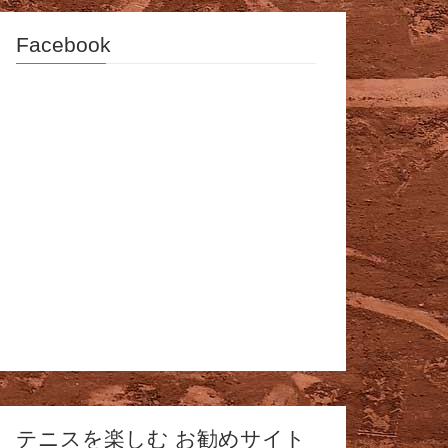
Facebook
テニスを楽しむ お勧めサイト