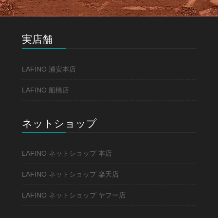
実店舗
LAFINO 浦安本店
LAFINO 船橋店
ネットショップ
LAFINO ネットショップ 本店
LAFINO ネットショップ 楽天店
LAFINO ネットショップ ヤフー店