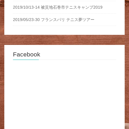
2019/10/13-14 被災地石巻市テニスキャンプ2019
2019/05/23-30 フランスパリ テニス夢ツアー
Facebook