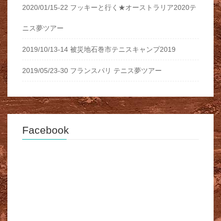
2020/01/15-22 フッキーと行く★オーストラリア2020テ
ニス夢ツアー
2019/10/13-14 被災地石巻市テニスキャンプ2019
2019/05/23-30 フランスパリ テニス夢ツアー
Facebook