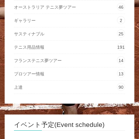
オーストラリア テニス夢ツアー
46
ギャラリー
2
サスティナブル
25
テニス用品情報
191
フランステニス夢ツアー
14
プロツアー情報
13
上達
90
イベント予定(Event schedule)