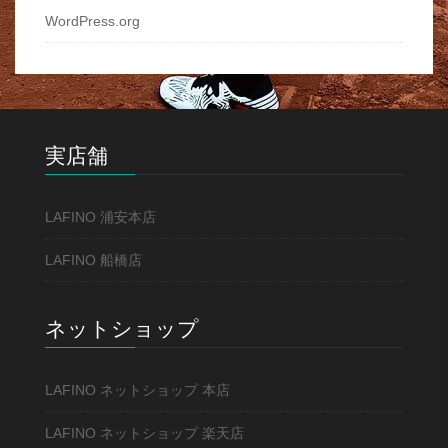
WordPress.org
実店舗
LAFINO 浦安本店
LAFINO 船橋店
ネットショップ
LAFINO ネットショップ 本店
LAFINO ネットショップ 楽天店