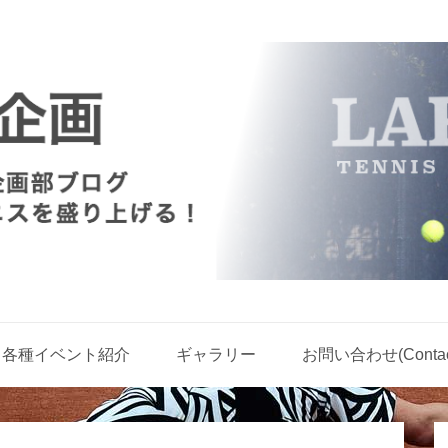
各種イベント紹介
ギャラリー
お問い合わせ(Contact