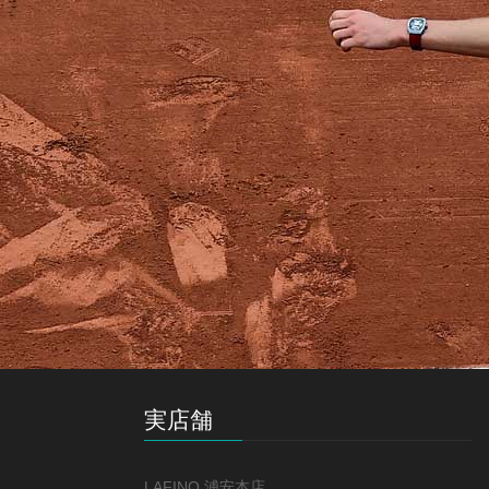
実店舗
LAFINO 浦安本店