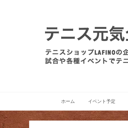
ホーム
イベント予定