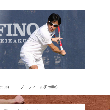
 us)
プロフィール(Profile)