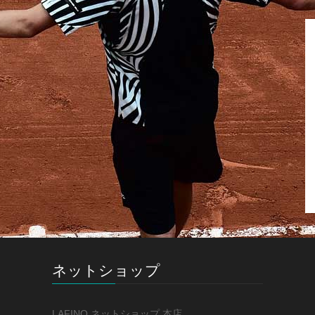
ネットショップ
LAFINO ネットショップ 本店