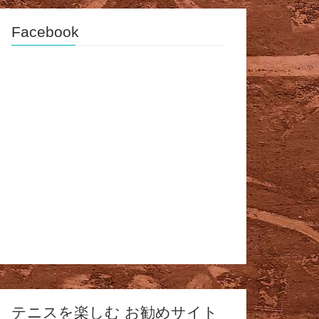
Facebook
テニスを楽しむ お勧めサイト