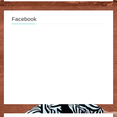
Facebook