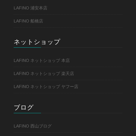
LAFINO 浦安本店
LAFINO 船橋店
ネットショップ
LAFINO ネットショップ 本店
LAFINO ネットショップ 楽天店
LAFINO ネットショップ ヤフー店
ブログ
LAFINO 西山ブログ