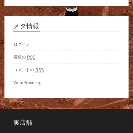
メタ情報
ログイン
投稿の
RSS
コメントの
RSS
WordPress.org
実店舗