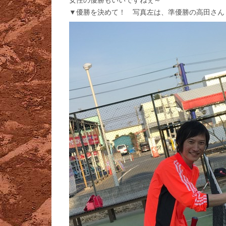
▼優勝を決めて！ 写真左は、準優勝の高田さん