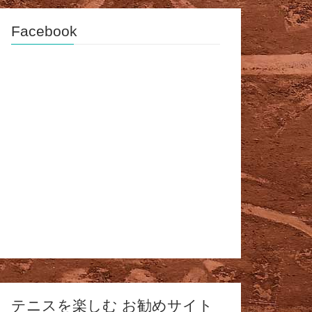
Facebook
テニスを楽しむ お勧めサイト