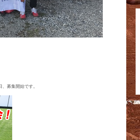
曜日、募集開始です。