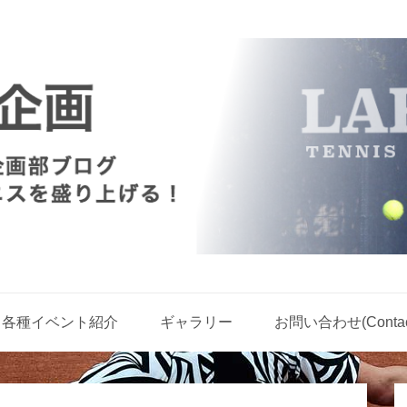
各種イベント紹介
ギャラリー
お問い合わせ(Contact