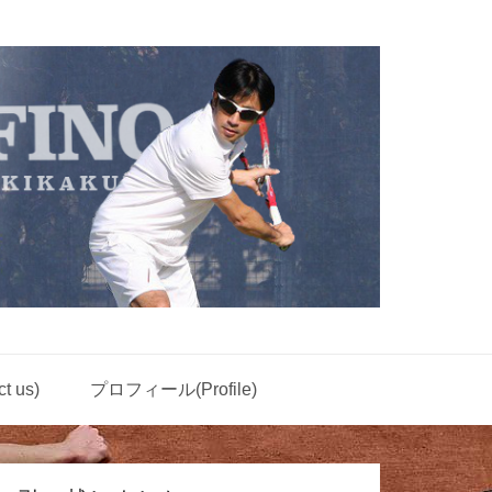
 us)
プロフィール(Profile)