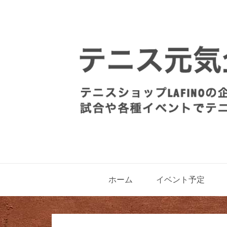
ホーム
イベント予定