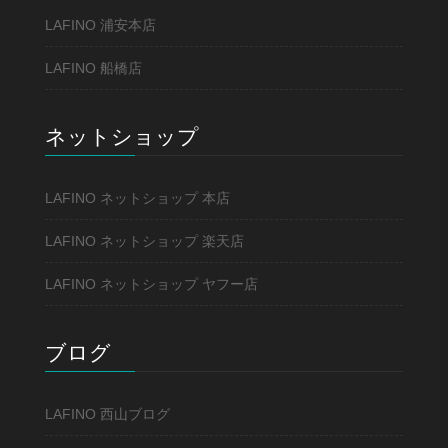
LAFINO 浦安本店
LAFINO 船橋店
ネットショップ
LAFINO ネットショップ 本店
LAFINO ネットショップ 楽天店
LAFINO ネットショップ ヤフー店
ブログ
LAFINO 西山ブログ