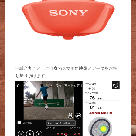
一試合丸ごと、ご自身のスマホに映像とデータをお持
ち帰り頂けます。