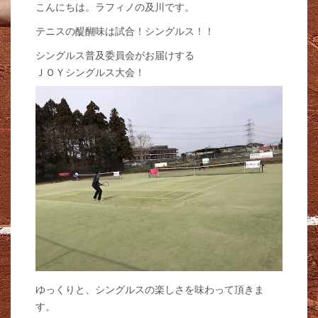
こんにちは。ラフィノの及川です。
テニスの醍醐味は試合！シングルス！！
シングルス普及委員会がお届けする
ＪＯＹシングルス大会！
ゆっくりと、シングルスの楽しさを味わって頂きま
す。