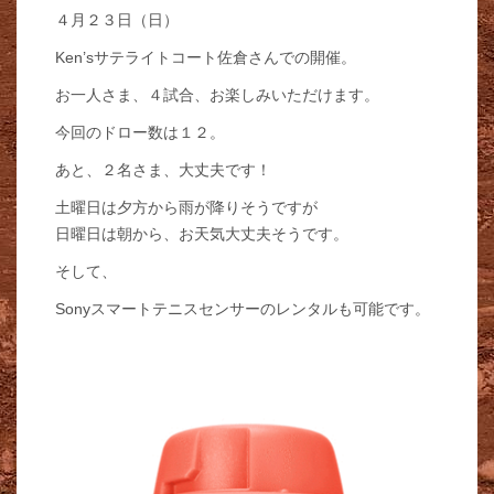
４月２３日（日）
Ken’sサテライトコート佐倉さんでの開催。
お一人さま、４試合、お楽しみいただけます。
今回のドロー数は１２。
あと、２名さま、大丈夫です！
土曜日は夕方から雨が降りそうですが
日曜日は朝から、お天気大丈夫そうです。
そして、
Sonyスマートテニスセンサーのレンタルも可能です。