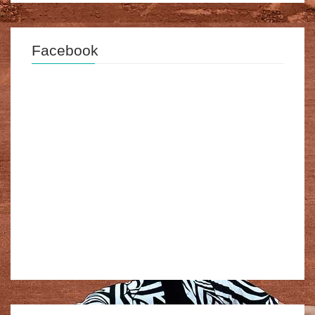
Facebook