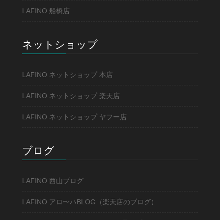
LAFINO 船橋店
ネットショップ
LAFINO ネットショップ 本店
LAFINO ネットショップ 楽天店
LAFINO ネットショップ ヤフー店
ブログ
LAFINO 西山ブログ
LAFINO アロ〜ハBLOG（楽天店のブログ）