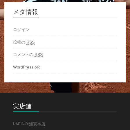
メタ情報
ログイン
投稿の
RSS
コメントの
RSS
WordPress.org
実店舗
LAFINO 浦安本店