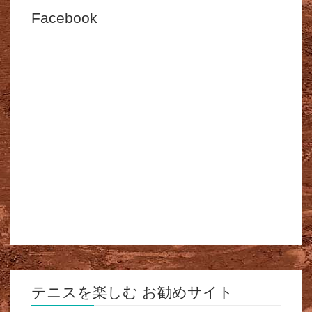
Facebook
テニスを楽しむ お勧めサイト