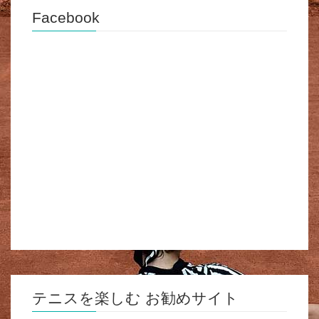
Facebook
テニスを楽しむ お勧めサイト