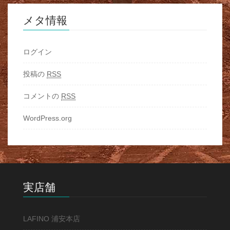
メタ情報
ログイン
投稿の
RSS
コメントの
RSS
WordPress.org
実店舗
LAFINO 浦安本店