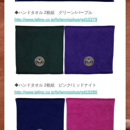
◆ハンドタオル 2枚組 グリーン/パープル
http://www.lafino.co.jp/fs/tennisshop/gd10279
◆ハンドタオル 2枚組 ピンク/ミッドナイト
http://www.lafino.co.jp/fs/tennisshop/gd10280