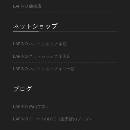
LAFINO 船橋店
ネットショップ
LAFINO ネットショップ 本店
LAFINO ネットショップ 楽天店
LAFINO ネットショップ ヤフー店
ブログ
LAFINO 西山ブログ
LAFINO アロ〜ハBLOG（楽天店のブログ）