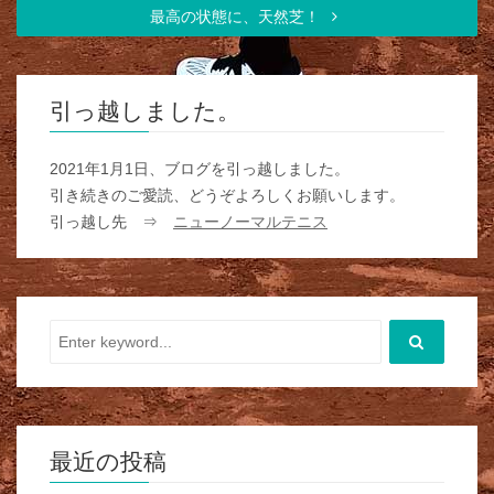
最高の状態に、天然芝！
引っ越しました。
2021年1月1日、ブログを引っ越しました。
引き続きのご愛読、どうぞよろしくお願いします。
引っ越し先 ⇒
ニューノーマルテニス
最近の投稿