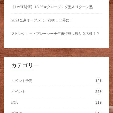
【LAST開催】12/26★クロージング塾＆リターン塾
2021全豪オープンは、2月8日開幕に！
スピンショットプレーヤー★年末特典は残り２名様！？
カテゴリー
イベント予定
121
イベント
298
試合
319