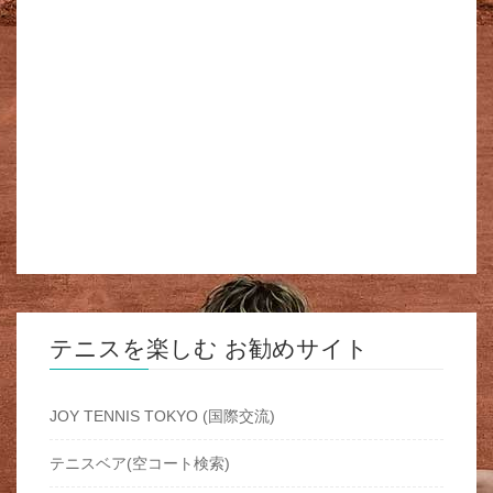
テニスを楽しむ お勧めサイト
JOY TENNIS TOKYO (国際交流)
テニスベア(空コート検索)