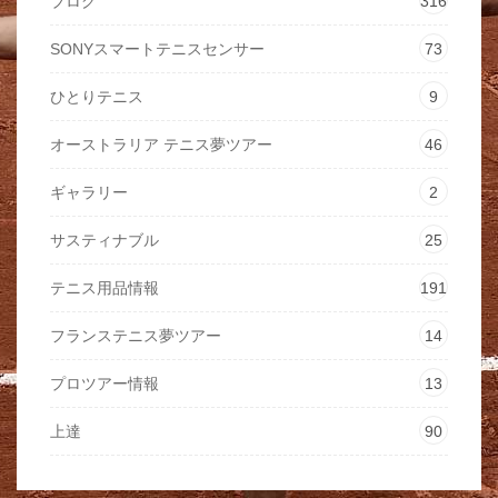
ブログ
316
SONYスマートテニスセンサー
73
ひとりテニス
9
オーストラリア テニス夢ツアー
46
ギャラリー
2
サスティナブル
25
テニス用品情報
191
フランステニス夢ツアー
14
プロツアー情報
13
上達
90