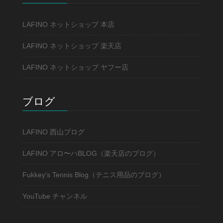
LAFINO ネットショップ 本店
LAFINO ネットショップ 楽天店
LAFINO ネットショップ ヤフー店
ブログ
LAFINO 西山ブログ
LAFINO アロ〜ハBLOG（楽天店のブログ）
Fukkey's Tennis Blog（テニス用品のブログ）
YouTube チャンネル