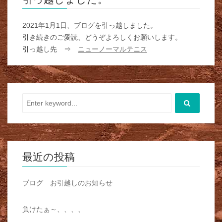
2021年1月1日、ブログを引っ越しました。
引き続きのご愛読、どうぞよろしくお願いします。
引っ越し先 ⇒
ニューノーマルテニス
最近の投稿
ブログ お引越しのお知らせ
負けたぁ～、、、、