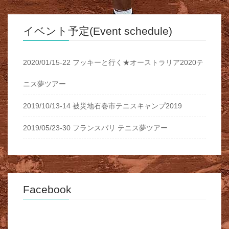
イベント予定(Event schedule)
2020/01/15-22 フッキーと行く★オーストラリア2020テ
ニス夢ツアー
2019/10/13-14 被災地石巻市テニスキャンプ2019
2019/05/23-30 フランスパリ テニス夢ツアー
Facebook