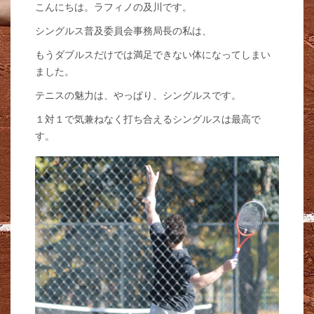
こんにちは。ラフィノの及川です。
シングルス普及委員会事務局長の私は、
もうダブルスだけでは満足できない体になってしまい
ました。
テニスの魅力は、やっぱり、シングルスです。
１対１で気兼ねなく打ち合えるシングルスは最高で
す。