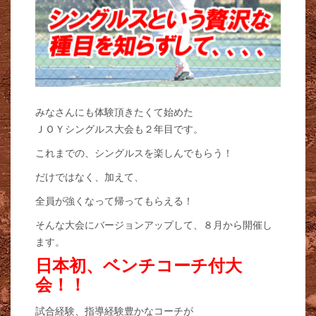
みなさんにも体験頂きたくて始めた
ＪＯＹシングルス大会も２年目です。
これまでの、シングルスを楽しんでもらう！
だけではなく、加えて、
全員が強くなって帰ってもらえる！
そんな大会にバージョンアップして、８月から開催し
ます。
日本初、ベンチコーチ付大
会！！
試合経験、指導経験豊かなコーチが