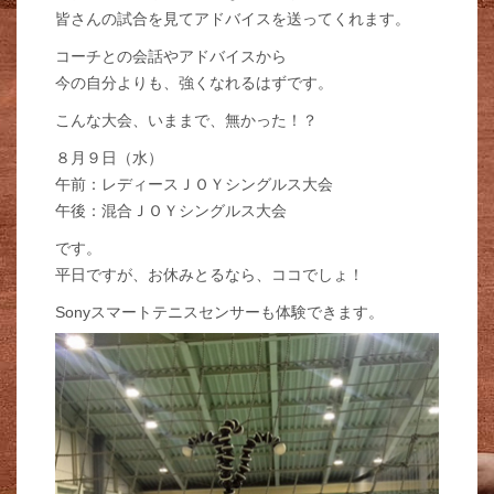
皆さんの試合を見てアドバイスを送ってくれます。
コーチとの会話やアドバイスから
今の自分よりも、強くなれるはずです。
こんな大会、いままで、無かった！？
８月９日（水）
午前：レディースＪＯＹシングルス大会
午後：混合ＪＯＹシングルス大会
です。
平日ですが、お休みとるなら、ココでしょ！
Sonyスマートテニスセンサーも体験できます。