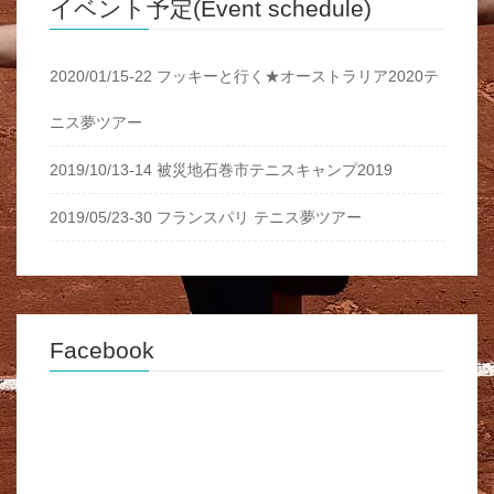
イベント予定(Event schedule)
2020/01/15-22 フッキーと行く★オーストラリア2020テ
ニス夢ツアー
2019/10/13-14 被災地石巻市テニスキャンプ2019
2019/05/23-30 フランスパリ テニス夢ツアー
Facebook