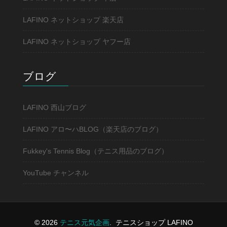
LAFINO ネットショップ 楽天店
LAFINO ネットショップ ヤフー店
ブログ
LAFINO 西山ブログ
LAFINO アロ〜ハBLOG（楽天店のブログ）
Fukkey's Tennis Blog（テニス用品のブログ）
YouTube チャンネル
© 2026
テニス元気企画
.
テニスショップ LAFINO