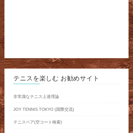
テニスを楽しむ お勧めサイト
非常識なテニス上達理論
JOY TENNIS TOKYO (国際交流)
テニスベア(空コート検索)