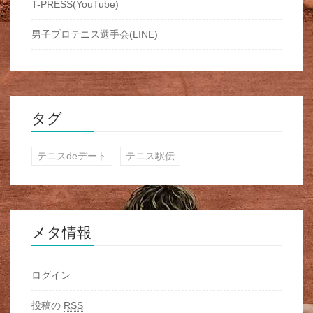
T-PRESS(YouTube)
男子プロテニス選手会(LINE)
タグ
テニスdeデート
テニス駅伝
メタ情報
ログイン
投稿の
RSS