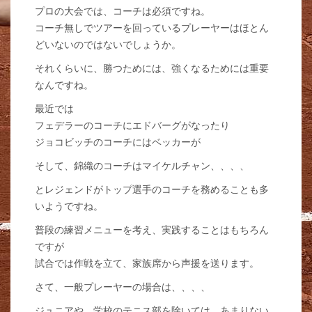
プロの大会では、コーチは必須ですね。
コーチ無しでツアーを回っているプレーヤーはほとん
どいないのではないでしょうか。
それくらいに、勝つためには、強くなるためには重要
なんですね。
最近では
フェデラーのコーチにエドバーグがなったり
ジョコビッチのコーチにはベッカーが
そして、錦織のコーチはマイケルチャン、、、、
とレジェンドがトップ選手のコーチを務めることも多
いようですね。
普段の練習メニューを考え、実践することはもちろん
ですが
試合では作戦を立て、家族席から声援を送ります。
さて、一般プレーヤーの場合は、、、、
ジュニアや、学校のテニス部を除いては、あまりない