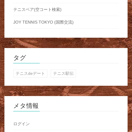
テニスベア(空コート検索)
JOY TENNIS TOKYO (国際交流)
タグ
テニスdeデート
テニス駅伝
メタ情報
ログイン