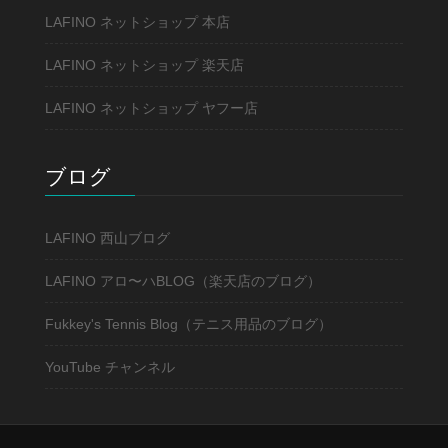
LAFINO ネットショップ 本店
LAFINO ネットショップ 楽天店
LAFINO ネットショップ ヤフー店
ブログ
LAFINO 西山ブログ
LAFINO アロ〜ハBLOG（楽天店のブログ）
Fukkey's Tennis Blog（テニス用品のブログ）
YouTube チャンネル