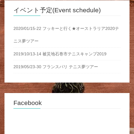
イベント予定(Event schedule)
2020/01/15-22 フッキーと行く★オーストラリア2020テ
ニス夢ツアー
2019/10/13-14 被災地石巻市テニスキャンプ2019
2019/05/23-30 フランスパリ テニス夢ツアー
Facebook