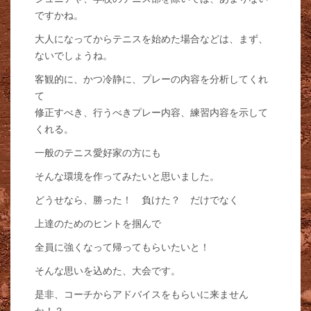
ですかね。
大人になってからテニスを始めた場合などは、まず、
ないでしょうね。
客観的に、かつ冷静に、プレーの内容を分析してくれ
て
修正すべき、行うべきプレー内容、練習内容を示して
くれる。
一般のテニス愛好家の方にも
そんな環境を作ってみたいと思いました。
どうせなら、勝った！ 負けた？ だけでなく
上達のためのヒントを掴んで
全員に強くなって帰ってもらいたいと！
そんな思いを込めた、大会です。
是非、コーチからアドバイスをもらいに来ません