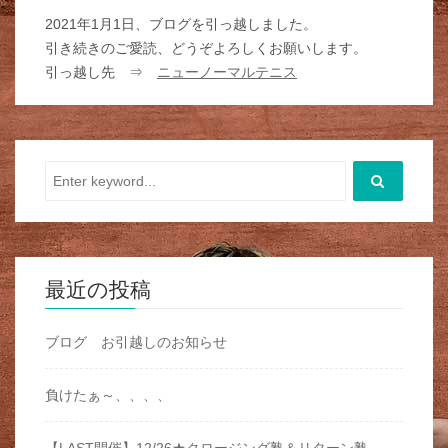
2021年1月1日、ブログを引っ越しました。
引き続きのご愛読、どうぞよろしくお願いします。
引っ越し先 ⇒
ニューノーマルテニス
最近の投稿
ブログ お引越しのお知らせ
負けたぁ～、、、、