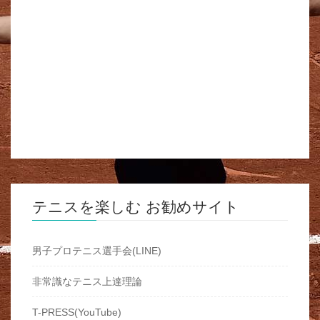
テニスを楽しむ お勧めサイト
男子プロテニス選手会(LINE)
非常識なテニス上達理論
T-PRESS(YouTube)