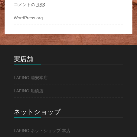
コメントの
RSS
WordPress.org
実店舗
LAFINO 浦安本店
LAFINO 船橋店
ネットショップ
LAFINO ネットショップ 本店