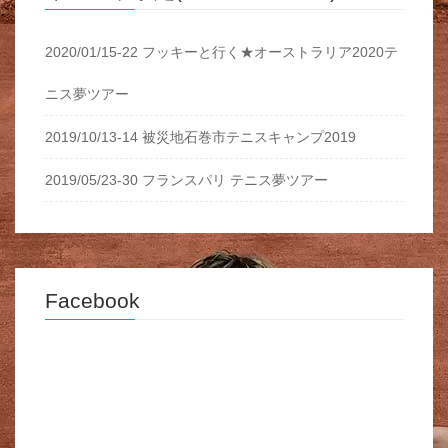
2020/01/15-22 フッキーと行く★オーストラリア2020テ
ニス夢ツアー
2019/10/13-14 被災地石巻市テニスキャンプ2019
2019/05/23-30 フランスパリ テニス夢ツアー
Facebook