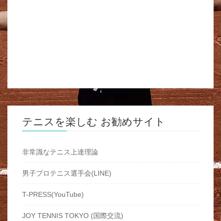
テニスを楽しむ お勧めサイト
非常識なテニス上達理論
男子プロテニス選手会(LINE)
T-PRESS(YouTube)
JOY TENNIS TOKYO (国際交流)