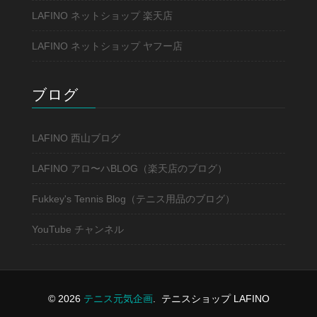
LAFINO ネットショップ 楽天店
LAFINO ネットショップ ヤフー店
ブログ
LAFINO 西山ブログ
LAFINO アロ〜ハBLOG（楽天店のブログ）
Fukkey's Tennis Blog（テニス用品のブログ）
YouTube チャンネル
© 2026
テニス元気企画
.
テニスショップ LAFINO