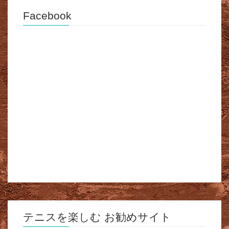
Facebook
テニスを楽しむ お勧めサイト