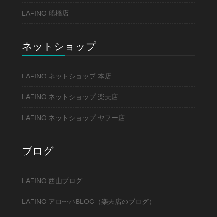
LAFINO 船橋店
ネットショップ
LAFINO ネットショップ 本店
LAFINO ネットショップ 楽天店
LAFINO ネットショップ ヤフー店
ブログ
LAFINO 西山ブログ
LAFINO アロ〜ハBLOG（楽天店のブログ）