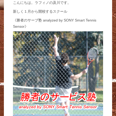
こんにちは。ラフィノの及川です。
新しく１月から開校するスクール
《勝者のサーブ塾 analyzed by SONY Smart Tennis
Sensor》