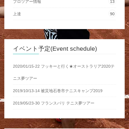
プロツアー情報
13
上達
90
イベント予定(Event schedule)
2020/01/15-22 フッキーと行く★オーストラリア2020テ
ニス夢ツアー
2019/10/13-14 被災地石巻市テニスキャンプ2019
2019/05/23-30 フランスパリ テニス夢ツアー