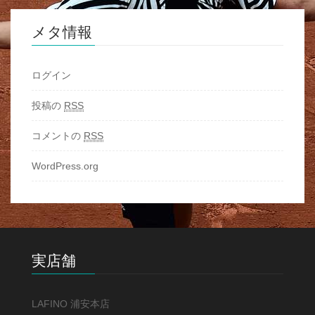
メタ情報
ログイン
投稿の
RSS
コメントの
RSS
WordPress.org
実店舗
LAFINO 浦安本店