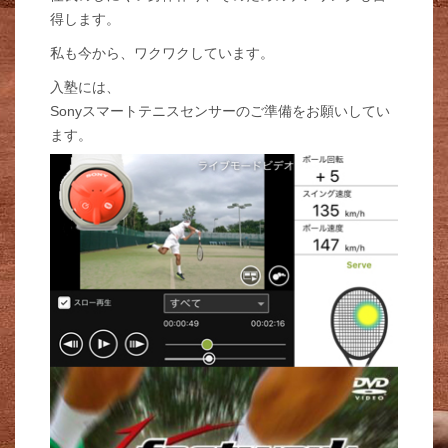
得します。
私も今から、ワクワクしています。
入塾には、
Sonyスマートテニスセンサーのご準備をお願いしてい
ます。