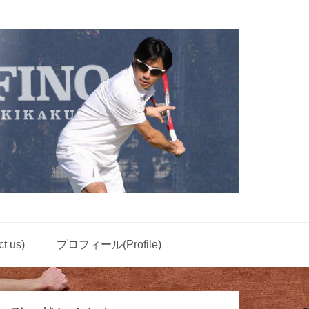
 us)
プロフィール(Profile)