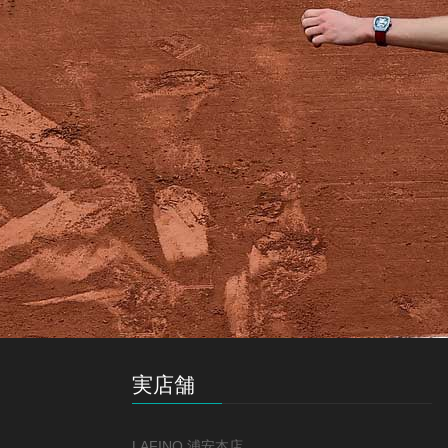
実店舗
LAFINO 浦安本店