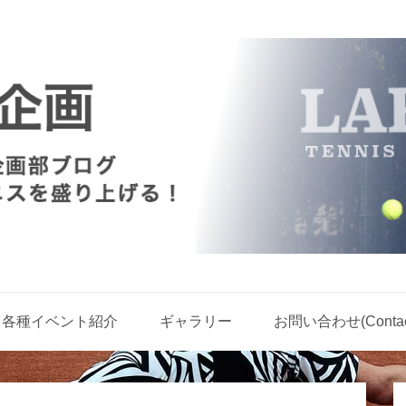
各種イベント紹介
ギャラリー
お問い合わせ(Contact