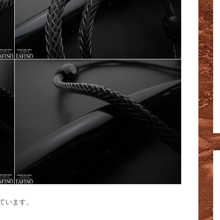
ています。