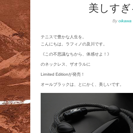
美しすぎ
By
oikawa
テニスで豊かな人生を。
こんにちは。ラフィノの及川です。
《この不思議なちから、体感せよ！》
のネックレス、ザオラルに
Limited Editionが発売！
オールブラックは、とにかく、美しいです。