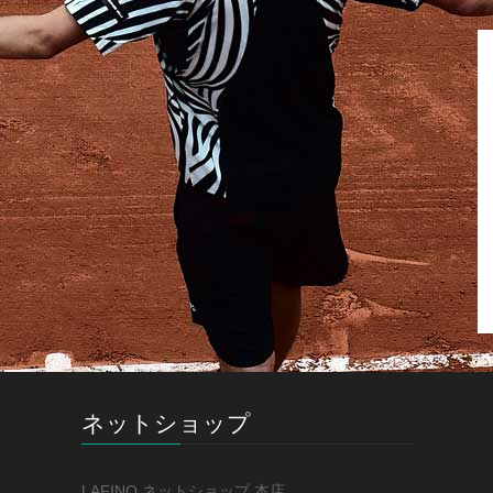
ネットショップ
LAFINO ネットショップ 本店