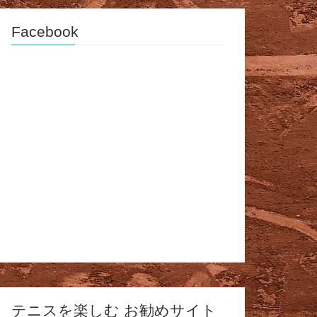
Facebook
テニスを楽しむ お勧めサイト