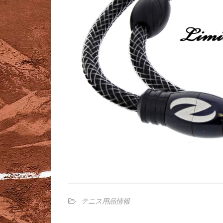
テニス用品情報