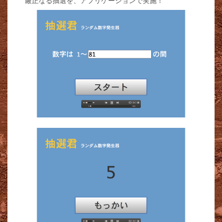
厳正なる抽選を、アプリケーションで実施！