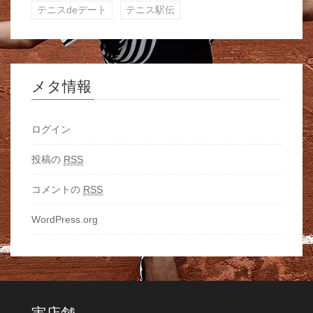
テニスdeデート
テニス駅伝
メタ情報
ログイン
投稿の
RSS
コメントの
RSS
WordPress.org