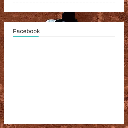
Facebook