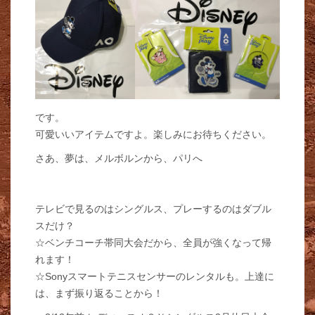
です。
可愛いいアイテムですよ。楽しみにお待ちください。
さあ、夢は、メルボルンから、パリへ
テレビで見るのはシングルス、プレーするのはダブル
スだけ？
☆ベンチコーチ帯同大会だから、全員が強くなって帰
れます！
☆Sonyスマートテニスセンサーのレンタルも。上達に
は、まず振り返ることから！