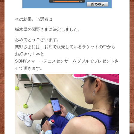
その結果、当選者は
栃木県の関野さまに決定しました。
おめでとうございます。
関野さまには、お店で販売しているラケットの中から
お好きな１本と
SONYスマートテニスセンサーをダブルでプレゼントさ
せて頂きます。