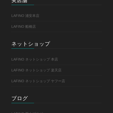
実店舗
LAFINO 浦安本店
LAFINO 船橋店
ネットショップ
LAFINO ネットショップ 本店
LAFINO ネットショップ 楽天店
LAFINO ネットショップ ヤフー店
ブログ