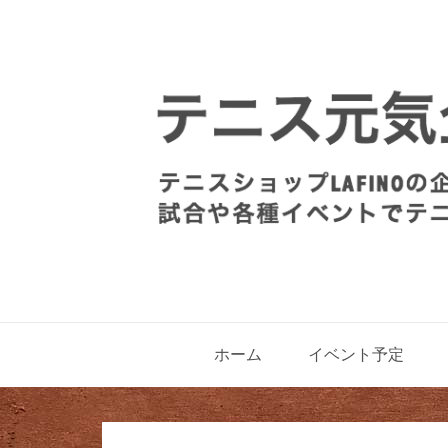
ホーム
イベント予定