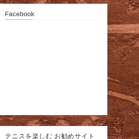
Facebook
テニスを楽しむ お勧めサイト