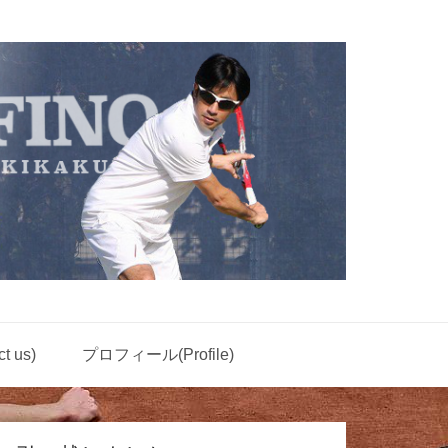
 us)
プロフィール(Profile)