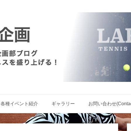
各種イベント紹介
ギャラリー
お問い合わせ(Contact