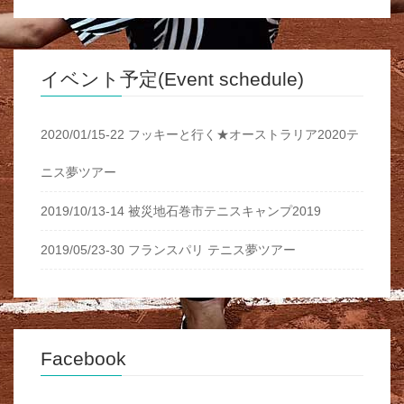
イベント予定(Event schedule)
2020/01/15-22 フッキーと行く★オーストラリア2020テ
ニス夢ツアー
2019/10/13-14 被災地石巻市テニスキャンプ2019
2019/05/23-30 フランスパリ テニス夢ツアー
Facebook