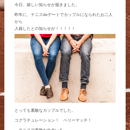
今日、嬉しい知らせが届きました。
昨年に、テニスdeデートでカップルになられたお二人
から
入籍したとの知らせが！！！！！
とっても素敵なカップルでした。
コグラチュレーション！ ベリーマッチ！
～テニスで素敵な出会いを～