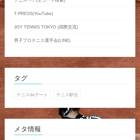
T-PRESS(YouTube)
JOY TENNIS TOKYO (国際交流)
男子プロテニス選手会(LINE)
タグ
テニスdeデート
テニス駅伝
メタ情報