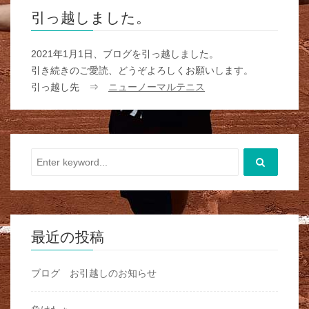
引っ越しました。
2021年1月1日、ブログを引っ越しました。
引き続きのご愛読、どうぞよろしくお願いします。
引っ越し先 ⇒
ニューノーマルテニス
最近の投稿
ブログ お引越しのお知らせ