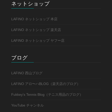
ネットショップ
LAFINO ネットショップ 本店
LAFINO ネットショップ 楽天店
LAFINO ネットショップ ヤフー店
ブログ
LAFINO 西山ブログ
LAFINO アロ〜ハBLOG（楽天店のブログ）
Fukkey's Tennis Blog（テニス用品のブログ）
YouTube チャンネル