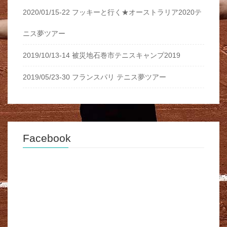
2020/01/15-22 フッキーと行く★オーストラリア2020テ
ニス夢ツアー
2019/10/13-14 被災地石巻市テニスキャンプ2019
2019/05/23-30 フランスパリ テニス夢ツアー
Facebook