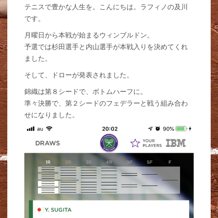
テニスで豊かな人生を。こんにちは。ラフィノの及川
です。
月曜日から本戦が始まるウィンブルドン。
予選では杉田選手と内山選手が本戦入りを決めてくれ
ました。
そして、ドローが発表されました。
錦織は第８シードで、ボトムハーフに。
準々決勝で、第２シードのフェデラーと戦う組み合わ
せになりました。