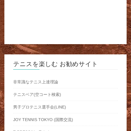
テニスを楽しむ お勧めサイト
非常識なテニス上達理論
テニスベア(空コート検索)
男子プロテニス選手会(LINE)
JOY TENNIS TOKYO (国際交流)