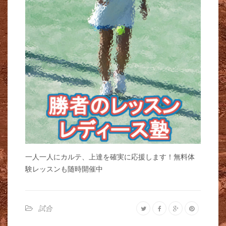
一人一人にカルテ、上達を確実に応援します！無料体
験レッスンも随時開催中
試合