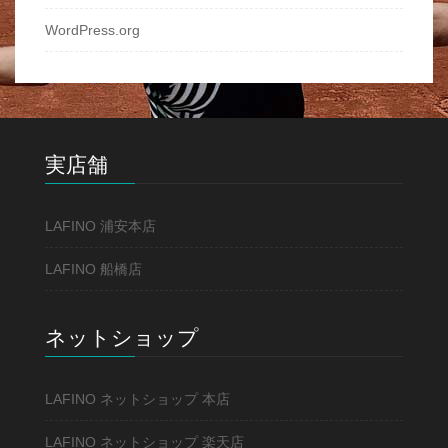
WordPress.org
実店舗
LAFINO 浦安本店
LAFINO 船橋店
ネットショップ
LAFINO ネットショップ 本店
LAFINO ネットショップ 楽天店