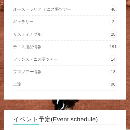
オーストラリア テニス夢ツアー
46
ギャラリー
2
サスティナブル
25
テニス用品情報
191
フランステニス夢ツアー
14
プロツアー情報
13
上達
90
イベント予定(Event schedule)