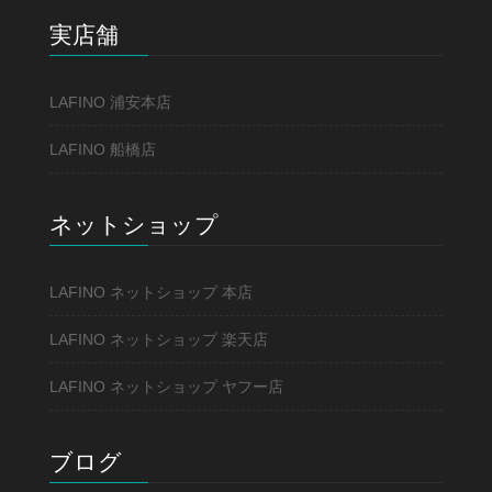
実店舗
LAFINO 浦安本店
LAFINO 船橋店
ネットショップ
LAFINO ネットショップ 本店
LAFINO ネットショップ 楽天店
LAFINO ネットショップ ヤフー店
ブログ