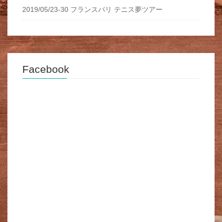
2019/05/23-30 フランスパリ テニス夢ツアー
Facebook