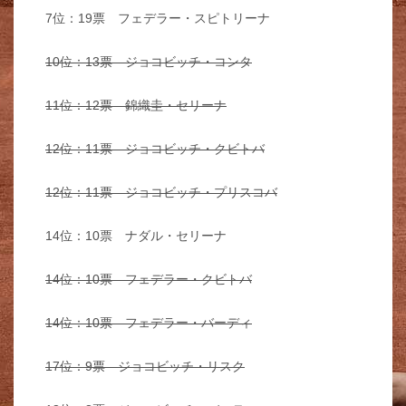
7位：19票 フェデラー・スピトリーナ
10位：13票 ジョコビッチ・コンタ
11位：12票 錦織圭・セリーナ
12位：11票 ジョコビッチ・クビトバ
12位：11票 ジョコビッチ・プリスコバ
14位：10票 ナダル・セリーナ
14位：10票 フェデラー・クビトバ
14位：10票 フェデラー・バーディ
17位：9票 ジョコビッチ・リスク