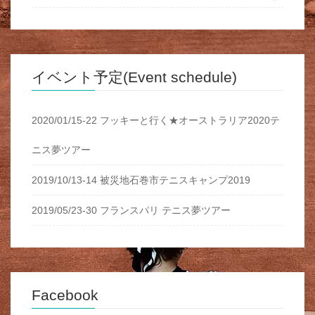
イベント予定(Event schedule)
2020/01/15-22 フッキーと行く★オーストラリア2020テ
ニス夢ツアー
2019/10/13-14 被災地石巻市テニスキャンプ2019
2019/05/23-30 フランスパリ テニス夢ツアー
Facebook