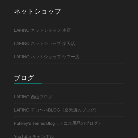
ネットショップ
LAFINO ネットショップ 本店
LAFINO ネットショップ 楽天店
LAFINO ネットショップ ヤフー店
ブログ
LAFINO 西山ブログ
LAFINO アロ〜ハBLOG（楽天店のブログ）
Fukkey's Tennis Blog（テニス用品のブログ）
YouTube チャンネル