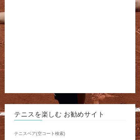
テニスを楽しむ お勧めサイト
テニスベア(空コート検索)