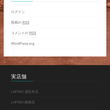
ログイン
投稿の
RSS
コメントの
RSS
WordPress.org
実店舗
LAFINO 浦安本店
LAFINO 船橋店