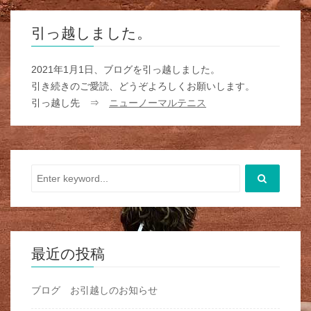
引っ越しました。
2021年1月1日、ブログを引っ越しました。
引き続きのご愛読、どうぞよろしくお願いします。
引っ越し先 ⇒
ニューノーマルテニス
最近の投稿
ブログ お引越しのお知らせ