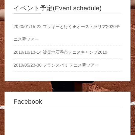
イベント予定(Event schedule)
2020/01/15-22 フッキーと行く★オーストラリア2020テ
ニス夢ツアー
2019/10/13-14 被災地石巻市テニスキャンプ2019
2019/05/23-30 フランスパリ テニス夢ツアー
Facebook