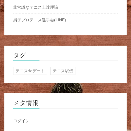
非常識なテニス上達理論
男子プロテニス選手会(LINE)
タグ
テニスdeデート
テニス駅伝
メタ情報
ログイン