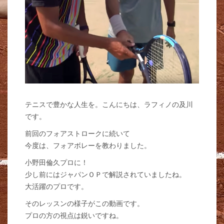
テニスで豊かな人生を。こんにちは、ラフィノの及川
です。
前回のフォアストロークに続いて
今度は、フォアボレーを教わりました。
小野田倫久プロに！
少し前にはジャパンＯＰで解説されていましたね。
大活躍のプロです。
そのレッスンの様子がこの動画です。
プロの方の視点は鋭いですね。