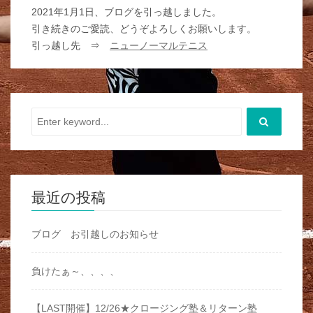
2021年1月1日、ブログを引っ越しました。
引き続きのご愛読、どうぞよろしくお願いします。
引っ越し先 ⇒
ニューノーマルテニス
最近の投稿
ブログ お引越しのお知らせ
負けたぁ～、、、、
【LAST開催】12/26★クロージング塾＆リターン塾