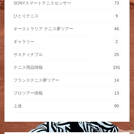
SONYスマートテニスセンサー
73
ひとりテニス
9
オーストラリア テニス夢ツアー
46
ギャラリー
2
サスティナブル
25
テニス用品情報
191
フランステニス夢ツアー
14
プロツアー情報
13
上達
90