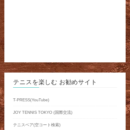
テニスを楽しむ お勧めサイト
T-PRESS(YouTube)
JOY TENNIS TOKYO (国際交流)
テニスベア(空コート検索)