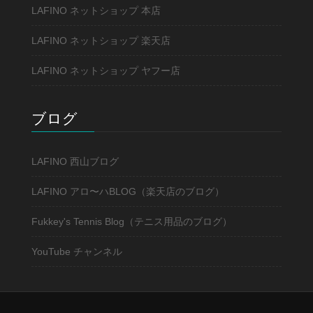
LAFINO ネットショップ 本店
LAFINO ネットショップ 楽天店
LAFINO ネットショップ ヤフー店
ブログ
LAFINO 西山ブログ
LAFINO アロ〜ハBLOG（楽天店のブログ）
Fukkey's Tennis Blog（テニス用品のブログ）
YouTube チャンネル