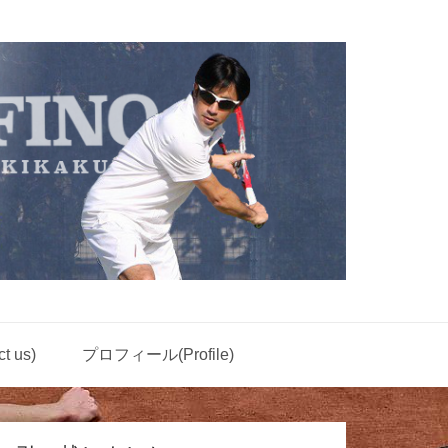
 us)
プロフィール(Profile)