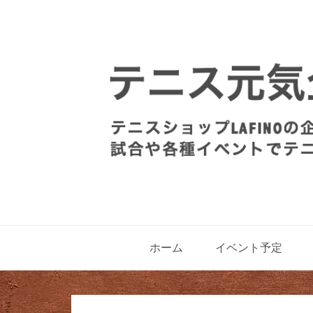
ホーム
イベント予定