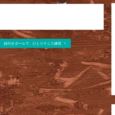
紐付きボールで、ひとりテニス練習