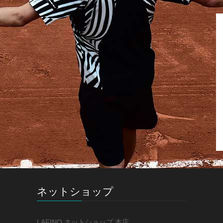
ネットショップ
LAFINO ネットショップ 本店