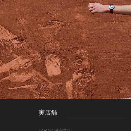
実店舗
LAFINO 浦安本店