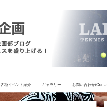
各種イベント紹介
ギャラリー
お問い合わせ(Contact