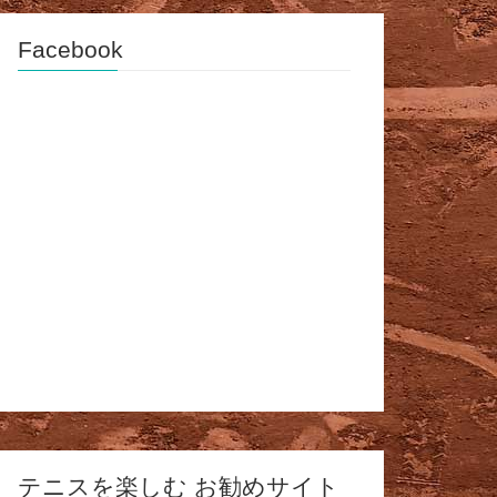
Facebook
テニスを楽しむ お勧めサイト