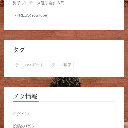
男子プロテニス選手会(LINE)
T-PRESS(YouTube)
タグ
テニスdeデート
テニス駅伝
メタ情報
ログイン
投稿の
RSS