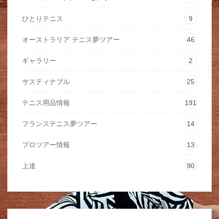
ひとりテニス
9
オーストラリア テニス夢ツアー
46
ギャラリー
2
サスティナブル
25
テニス用品情報
191
フランステニス夢ツアー
14
プロツアー情報
13
上達
90