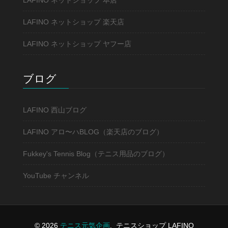
LAFINO ネットショップ 本店
LAFINO ネットショップ 楽天店
LAFINO ネットショップ ヤフー店
ブログ
LAFINO 西山ブログ
LAFINO アロ〜ハBLOG（楽天店のブログ）
Fukkey's Tennis Blog（テニス用品のブログ）
YouTube チャンネル
© 2026
テニス元気企画
.
テニスショップ LAFINO