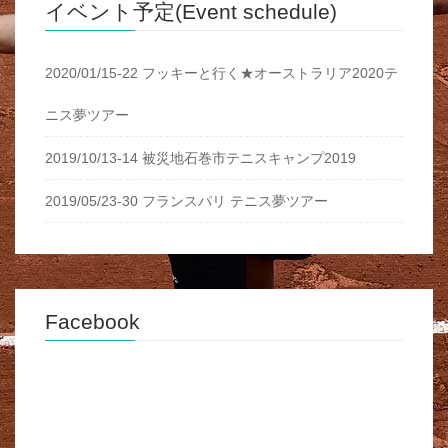
イベント予定(Event schedule)
2020/01/15-22 フッキーと行く★オーストラリア2020テ
ニス夢ツアー
2019/10/13-14 被災地石巻市テニスキャンプ2019
2019/05/23-30 フランスパリ テニス夢ツアー
Facebook