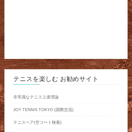
テニスを楽しむ お勧めサイト
非常識なテニス上達理論
JOY TENNIS TOKYO (国際交流)
テニスベア(空コート検索)