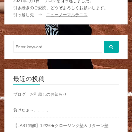
2021年1月1日、ブログを引っ越しました。
引き続きのご愛読、どうぞよろしくお願いします。
引っ越し先 ⇒
ニューノーマルテニス
最近の投稿
ブログ お引越しのお知らせ
負けたぁ～、、、、
【LAST開催】12/26★クロージング塾＆リターン塾