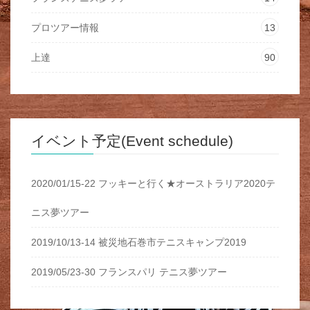
プロツアー情報
13
上達
90
イベント予定(Event schedule)
2020/01/15-22 フッキーと行く★オーストラリア2020テ
ニス夢ツアー
2019/10/13-14 被災地石巻市テニスキャンプ2019
2019/05/23-30 フランスパリ テニス夢ツアー