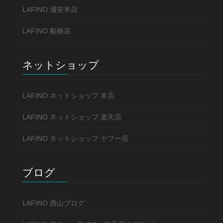
LAFINO 浦安本店
LAFINO 船橋店
ネットショップ
LAFINO ネットショップ 本店
LAFINO ネットショップ 楽天店
LAFINO ネットショップ ヤフー店
ブログ
LAFINO 西山ブログ