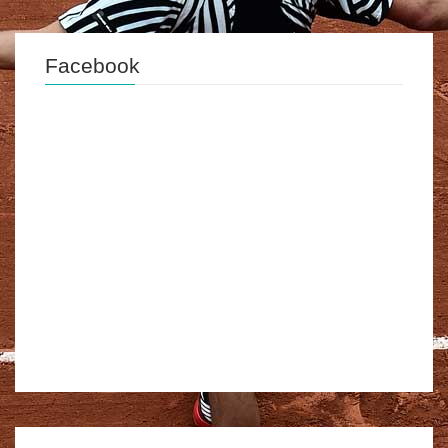
Facebook