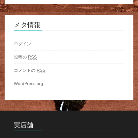
メタ情報
ログイン
投稿の
RSS
コメントの
RSS
WordPress.org
実店舗