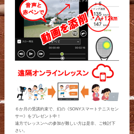
６か月の受講約束で、幻の《SONYスマートテニスセン
サー》をプレゼント中！
遠方でレッスンへの参加が難しい方は是非、ご検討下
さい。