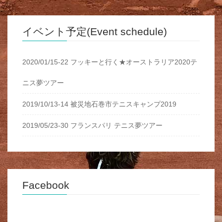
イベント予定(Event schedule)
2020/01/15-22 フッキーと行く★オーストラリア2020テ
ニス夢ツアー
2019/10/13-14 被災地石巻市テニスキャンプ2019
2019/05/23-30 フランスパリ テニス夢ツアー
Facebook