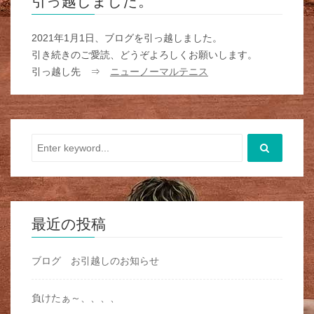
引っ越しました。
2021年1月1日、ブログを引っ越しました。
引き続きのご愛読、どうぞよろしくお願いします。
引っ越し先 ⇒
ニューノーマルテニス
最近の投稿
ブログ お引越しのお知らせ
負けたぁ～、、、、