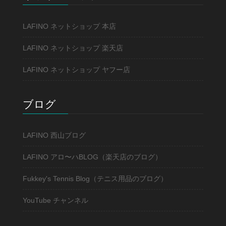
LAFINO ネットショップ 本店
LAFINO ネットショップ 楽天店
LAFINO ネットショップ ヤフー店
ブログ
LAFINO 西山ブログ
LAFINO アロ〜ハBLOG（楽天店のブログ）
Fukkey's Tennis Blog（テニス用品のブログ）
YouTube チャンネル