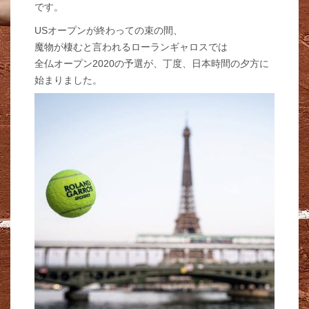
です。
USオープンが終わっての束の間、
魔物が棲むと言われるローランギャロスでは
全仏オープン2020の予選が、丁度、日本時間の夕方に
始まりました。