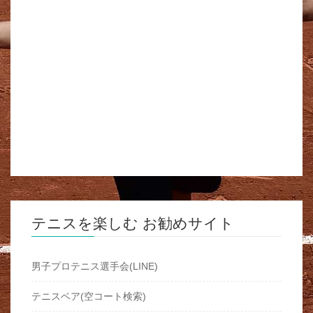
テニスを楽しむ お勧めサイト
男子プロテニス選手会(LINE)
テニスベア(空コート検索)