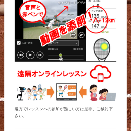
遠方でレッスンへの参加が難しい方は是非、ご検討下
さい。