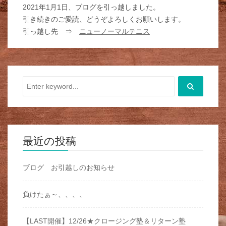
2021年1月1日、ブログを引っ越しました。
引き続きのご愛読、どうぞよろしくお願いします。
引っ越し先 ⇒
ニューノーマルテニス
最近の投稿
ブログ お引越しのお知らせ
負けたぁ～、、、、
【LAST開催】12/26★クロージング塾＆リターン塾