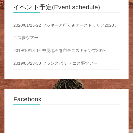
イベント予定(Event schedule)
2020/01/15-22 フッキーと行く★オーストラリア2020テ
ニス夢ツアー
2019/10/13-14 被災地石巻市テニスキャンプ2019
2019/05/23-30 フランスパリ テニス夢ツアー
Facebook