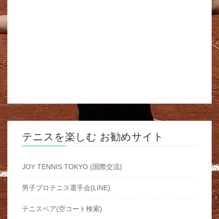
テニスを楽しむ お勧めサイト
JOY TENNIS TOKYO (国際交流)
男子プロテニス選手会(LINE)
テニスベア(空コート検索)