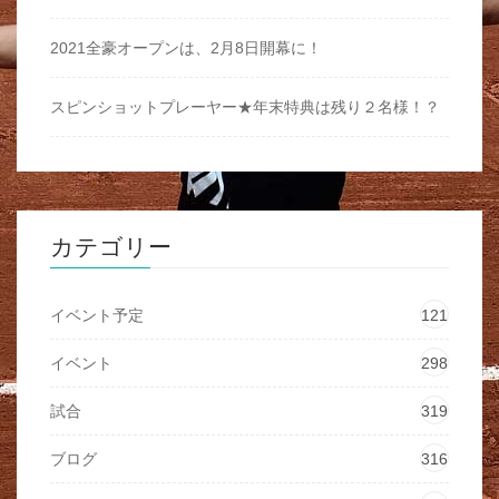
2021全豪オープンは、2月8日開幕に！
スピンショットプレーヤー★年末特典は残り２名様！？
カテゴリー
イベント予定
121
イベント
298
試合
319
ブログ
316