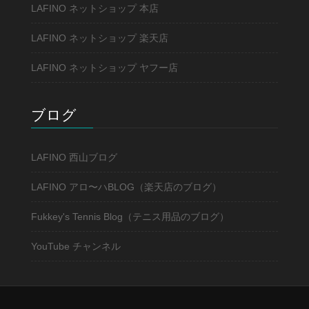
LAFINO ネットショップ 本店
LAFINO ネットショップ 楽天店
LAFINO ネットショップ ヤフー店
ブログ
LAFINO 西山ブログ
LAFINO アロ〜ハBLOG（楽天店のブログ）
Fukkey's Tennis Blog（テニス用品のブログ）
YouTube チャンネル