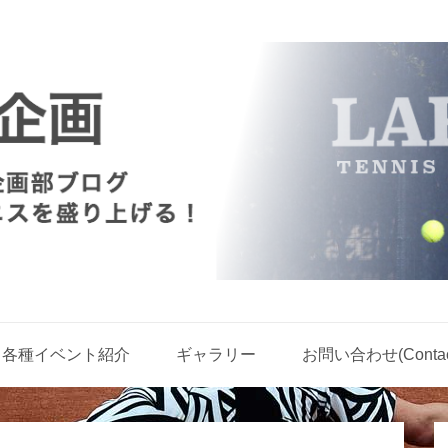
各種イベント紹介
ギャラリー
お問い合わせ(Contact