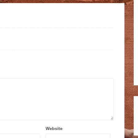
Website