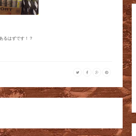
あるはずです！？