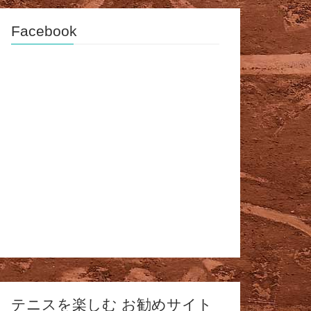
Facebook
テニスを楽しむ お勧めサイト