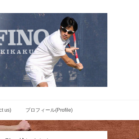
 us)
プロフィール(Profile)