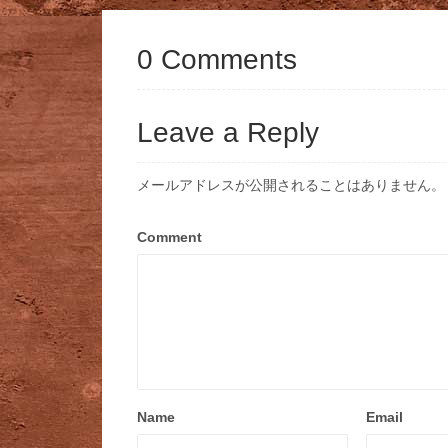
0 Comments
Leave a Reply
メールアドレスが公開されることはありません。
Comment
Name
Email