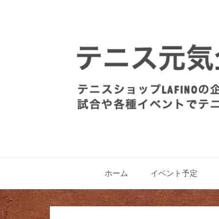
ホーム
イベント予定