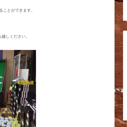
ることができます。
、お越しください。