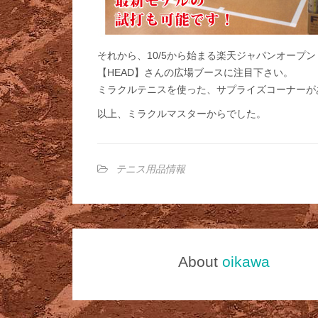
それから、10/5から始まる楽天ジャパンオープン
【HEAD】さんの広場ブースに注目下さい。
ミラクルテニスを使った、サプライズコーナーが
以上、ミラクルマスターからでした。
テニス用品情報
About
oikawa