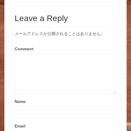
Leave a Reply
メールアドレスが公開されることはありません。
Comment
Name
Email