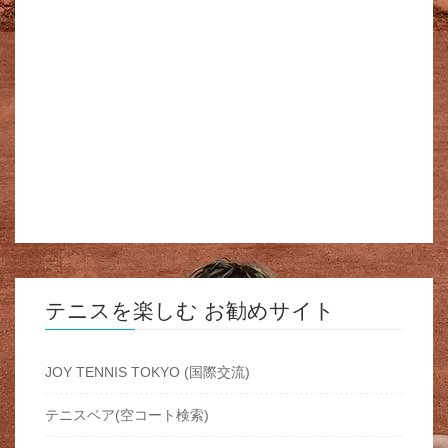
テニスを楽しむ お勧めサイト
JOY TENNIS TOKYO (国際交流)
テニスベア(空コート検索)