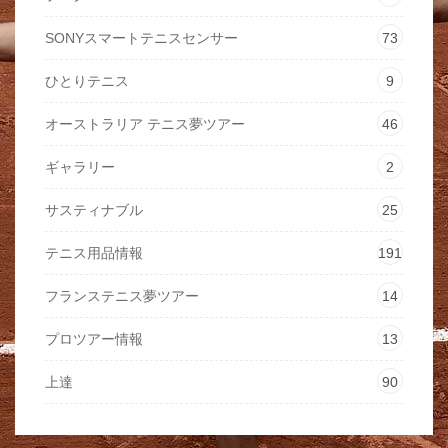
SONYスマートテニスセンサー
73
ひとりテニス
9
オーストラリア テニス夢ツアー
46
ギャラリー
2
サスティナブル
25
テニス用品情報
191
フランステニス夢ツアー
14
プロツアー情報
13
上達
90