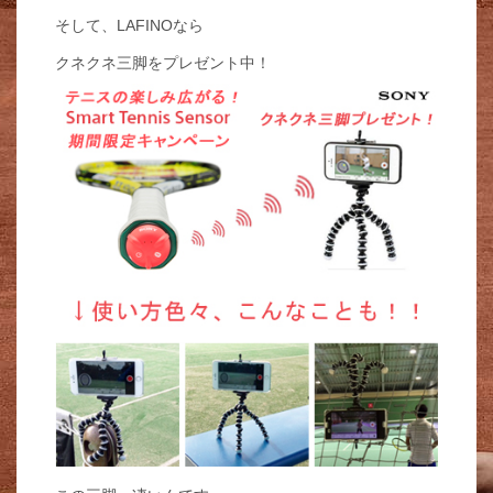
そして、LAFINOなら
クネクネ三脚をプレゼント中！