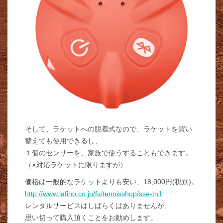
そして、ラケットへの脱着式なので、ラケットを買い
替えても使用できるし、
１個のセンサーを、家族で使うすることもできます。
（※対応ラケットに限りますが）
価格は一般的なラケットよりも安い、18,000円(税別)。
http://www.lafino.co.jp/fs/tennisshop/sse-tn1
レンタルサービスはしばらくはありませんが、
思い切って購入頂くことをお勧めします。