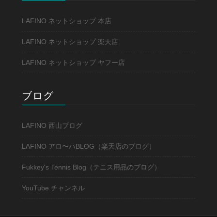
LAFINO ネットショップ 本店
LAFINO ネットショップ 楽天店
LAFINO ネットショップ ヤフー店
ブログ
LAFINO 西山ブログ
LAFINO アロ〜ハBLOG（楽天店のブログ）
Fukkey's Tennis Blog（テニス用品のブログ）
YouTube チャンネル