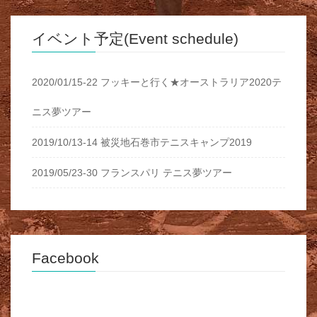
イベント予定(Event schedule)
2020/01/15-22 フッキーと行く★オーストラリア2020テ
ニス夢ツアー
2019/10/13-14 被災地石巻市テニスキャンプ2019
2019/05/23-30 フランスパリ テニス夢ツアー
Facebook