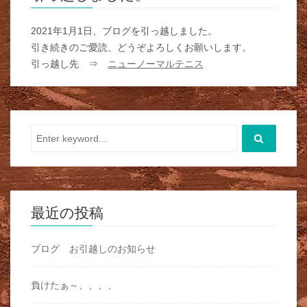
2021年1月1日、ブログを引っ越しました。
引き続きのご愛読、どうぞよろしくお願いします。
引っ越し先 ⇒
ニューノーマルテニス
最近の投稿
ブログ お引越しのお知らせ
負けたぁ～、、、、