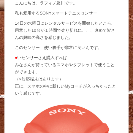
こんにちは。ラフィノ及川です。
私も愛用するSONYスマートテニスセンサー
14日の水曜日にレンタルサービスを開始したところ、
用意した10台が１時間で売り切れに、、、改めて皆さ
んの興味の高さを感じました。
このセンサー、使い勝手が非常に良いんです。
●
いセンサーさえ購入すれば
みなさんが持っているスマホやタブレットで使うこと
ができます。
（※対応端末はあります）
正に、スマホの中に新しいMyコーチが入っちゃったと
いう感じです。