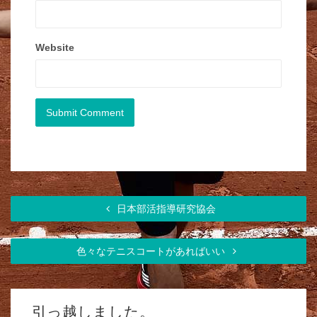
Website
日本部活指導研究協会
色々なテニスコートがあればいい
引っ越しました。