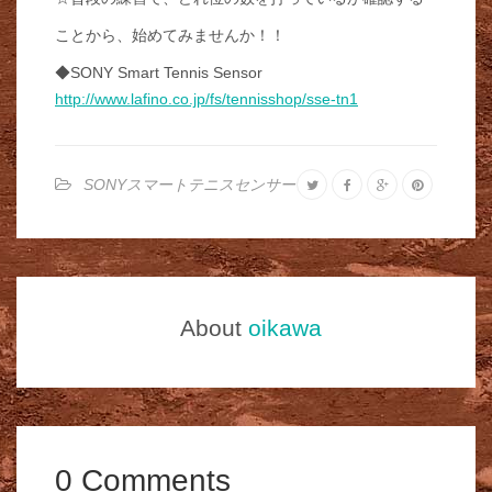
ことから、始めてみませんか！！
◆SONY Smart Tennis Sensor
http://www.lafino.co.jp/fs/tennisshop/sse-tn1
SONYスマートテニスセンサー
About
oikawa
0 Comments