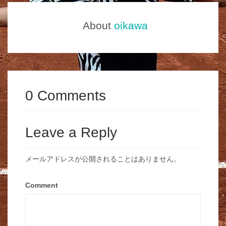
About
oikawa
0 Comments
Leave a Reply
メールアドレスが公開されることはありません。
Comment