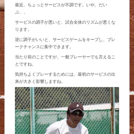
最近、ちょっとサービスが不調です。いや、だい
ぶ、、
サービスの調子が悪いと、試合全体のリズムが悪くな
ります。
逆に調子がいいと、サービスゲームをキープし、ブレ
ークチャンスに集中できます。
当たり前のことですが、一般プレーヤーでも言えるこ
とですね。
気持ちよくプレーするためには、最初のサービスの出
来が大きく影響しますね。