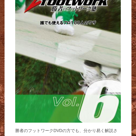
勝者のフットワークDVDの方でも、分かり易く解説さ