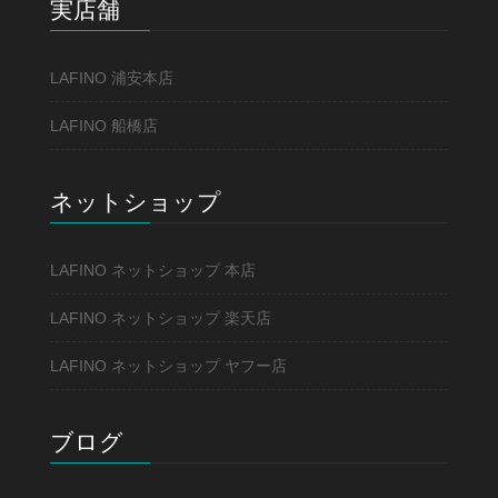
実店舗
LAFINO 浦安本店
LAFINO 船橋店
ネットショップ
LAFINO ネットショップ 本店
LAFINO ネットショップ 楽天店
LAFINO ネットショップ ヤフー店
ブログ