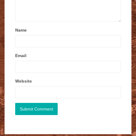
Name
Email
Website