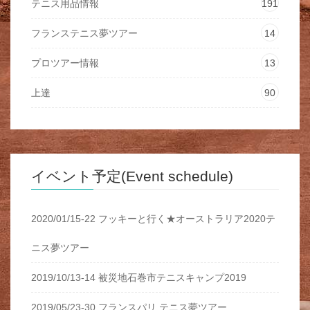
テニス用品情報
191
フランステニス夢ツアー
14
プロツアー情報
13
上達
90
イベント予定(Event schedule)
2020/01/15-22 フッキーと行く★オーストラリア2020テ
ニス夢ツアー
2019/10/13-14 被災地石巻市テニスキャンプ2019
2019/05/23-30 フランスパリ テニス夢ツアー