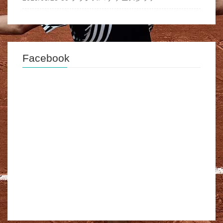
Facebook