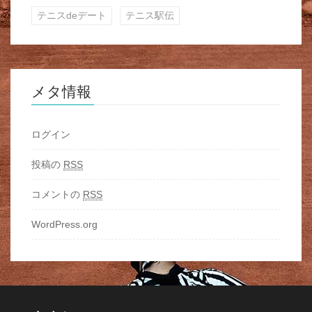
テニスdeデート
テニス駅伝
メタ情報
ログイン
投稿の
RSS
コメントの
RSS
WordPress.org