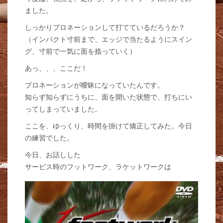
ました。
しっかりプロネーションして打てているだろうか？
（インパクト寸前まで、エッジで当たるようにスイン
グ、寸前で一気に面を捻っていく）
あっ、、、ここだ！
プロネーションが曖昧になっていたんです。
知らず知らずにうちに、面を開いた状態で、打ちにい
ってしまっていました。
ここを、ゆっくり、時間を掛けて矯正してみた。今日
の練習でした。
今日、お話しした
サービス時のフットワーク、ラケットワークは