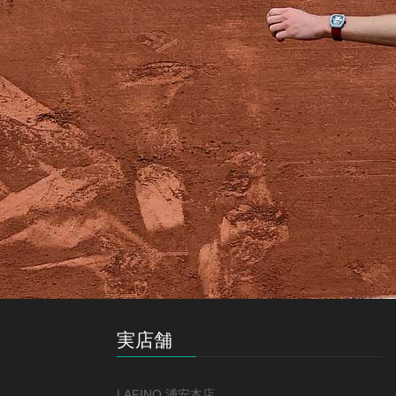
実店舗
LAFINO 浦安本店