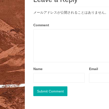
メールアドレスが公開されることはありません。
Comment
Name
Email