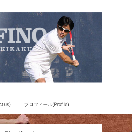
 us)
プロフィール(Profile)