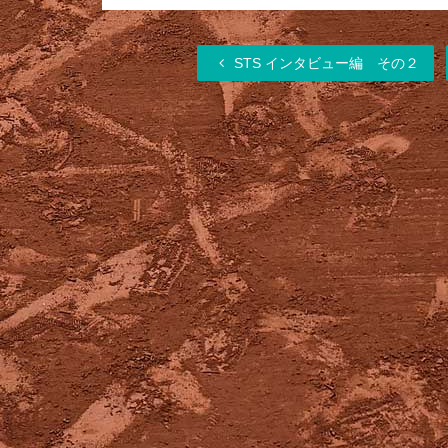
STS インタビュー編 その２