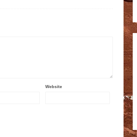
Website