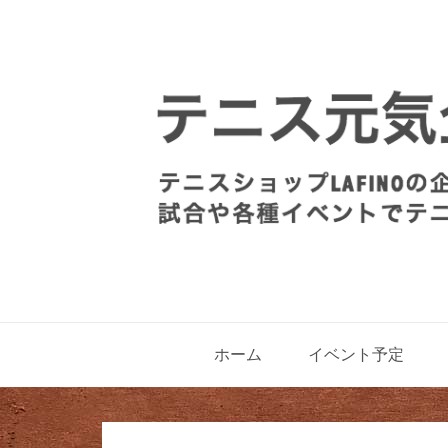
ホーム
イベント予定