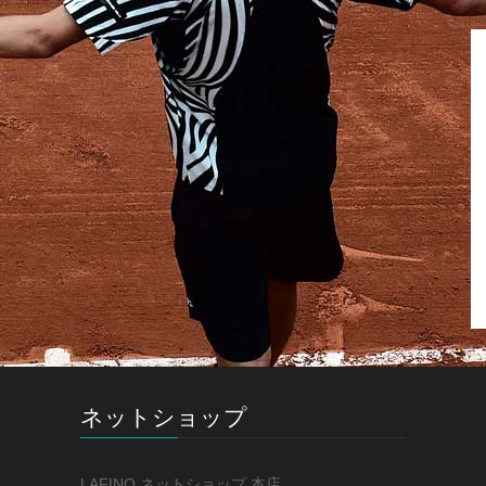
ネットショップ
LAFINO ネットショップ 本店