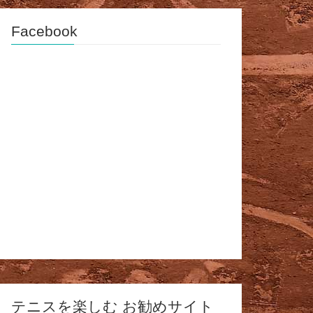
Facebook
テニスを楽しむ お勧めサイト