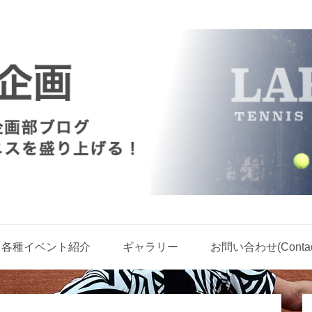
各種イベント紹介
ギャラリー
お問い合わせ(Contact