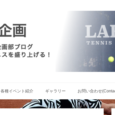
各種イベント紹介
ギャラリー
お問い合わせ(Contact