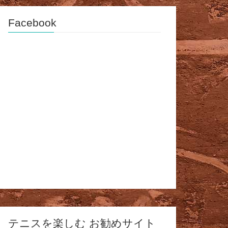
Facebook
テニスを楽しむ お勧めサイト