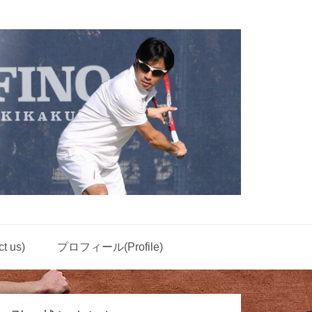
 us)
プロフィール(Profile)