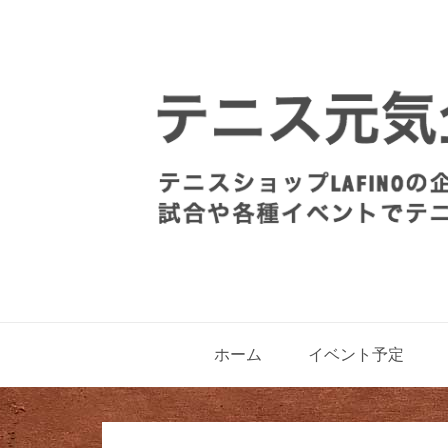
ホーム
イベント予定