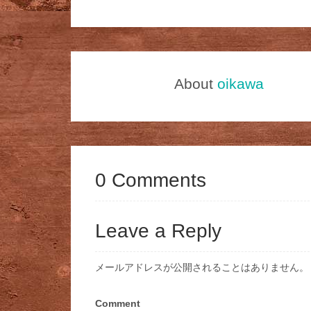
About
oikawa
0 Comments
Leave a Reply
メールアドレスが公開されることはありません。
Comment