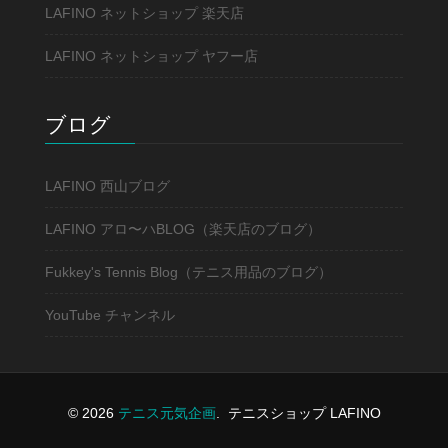
LAFINO ネットショップ 楽天店
LAFINO ネットショップ ヤフー店
ブログ
LAFINO 西山ブログ
LAFINO アロ〜ハBLOG（楽天店のブログ）
Fukkey's Tennis Blog（テニス用品のブログ）
YouTube チャンネル
© 2026
テニス元気企画
.
テニスショップ LAFINO