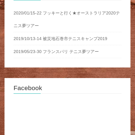
2020/01/15-22 フッキーと行く★オーストラリア2020テ
ニス夢ツアー
2019/10/13-14 被災地石巻市テニスキャンプ2019
2019/05/23-30 フランスパリ テニス夢ツアー
Facebook