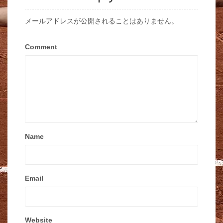
メールアドレスが公開されることはありません。
Comment
Name
Email
Website