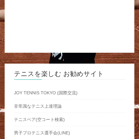
テニスを楽しむ お勧めサイト
JOY TENNIS TOKYO (国際交流)
非常識なテニス上達理論
テニスベア(空コート検索)
男子プロテニス選手会(LINE)