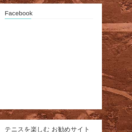
Facebook
テニスを楽しむ お勧めサイト