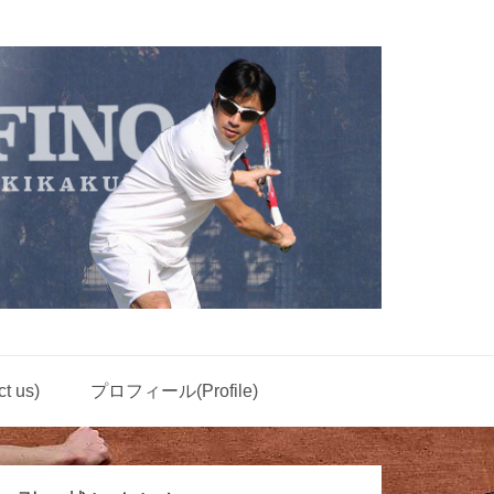
 us)
プロフィール(Profile)