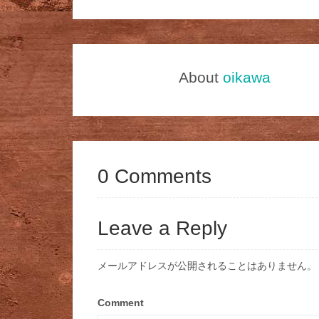
About
oikawa
0 Comments
Leave a Reply
メールアドレスが公開されることはありません。
Comment