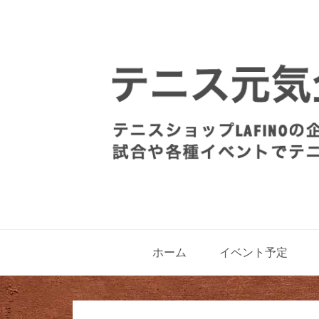
ホーム
イベント予定