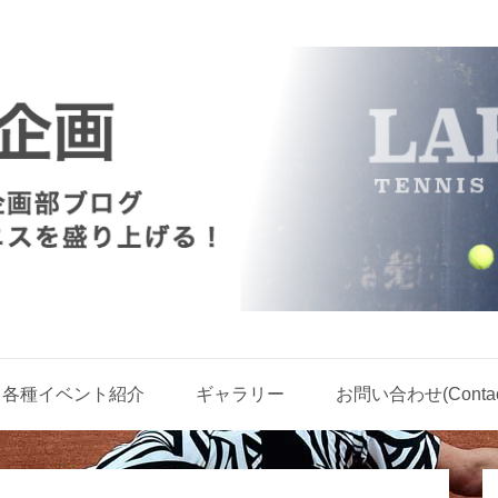
各種イベント紹介
ギャラリー
お問い合わせ(Contact