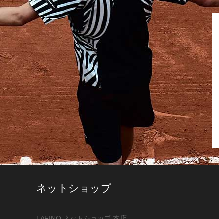
ネットショップ
LAFINO ネットショップ 本店