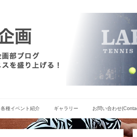
各種イベント紹介
ギャラリー
お問い合わせ(Contact