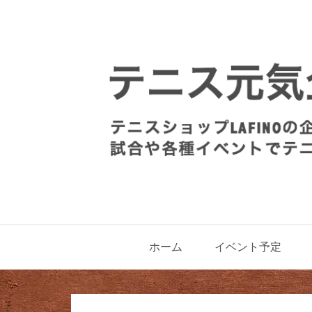
ホーム
イベント予定