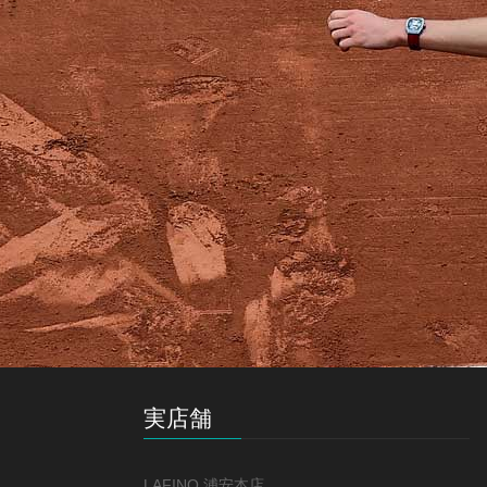
実店舗
LAFINO 浦安本店