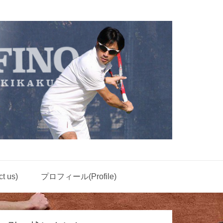
 us)
プロフィール(Profile)