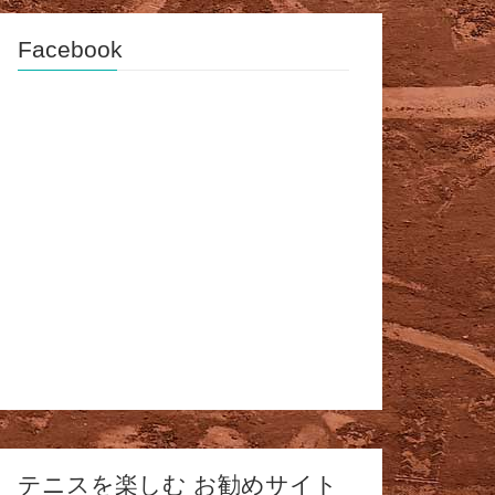
Facebook
テニスを楽しむ お勧めサイト