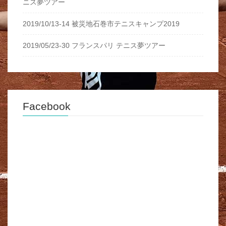
ニス夢ツアー
2019/10/13-14 被災地石巻市テニスキャンプ2019
2019/05/23-30 フランスパリ テニス夢ツアー
Facebook