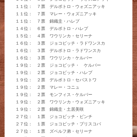
１１位： ７票 デルポトロ・ウォズニアッキ
１１位： ７票 マレー・ウォズニアッキ
１１位： ７票 錦織圭・ハレプ
１４位： ６票 デルポトロ・ハレプ
１５位： ４票 ワウリンカ・セリーナ
１６位： ３票 ジョコビッチ・ラドワンスカ
１６位： ３票 デルポトロ・ラドワンスカ
１６位： ３票 ワウリンカ・ケルバー
１９位： ２票 ジョコビッチ・ ケルバー
１９位： ２票 ジョコビッチ・ハレプ
１９位： ２票 デルポトロ・セバストワ
１９位： ２票 マレー・コニュ
１９位： ２票 モンフィス・ケルバー
１９位： ２票 ワウリンカ・ウォズニアッキ
１９位： ２票 錦織圭・土居美咲
２７位： １票 ジョコビッチ・ビンチ
２７位： １票 ジョコビッチ・プリスコバ
２７位： １票 ズベルフ弟・セリーナ