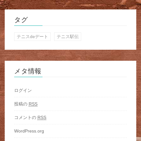
タグ
テニスdeデート
テニス駅伝
メタ情報
ログイン
投稿の
RSS
コメントの
RSS
WordPress.org