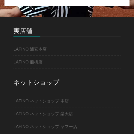
実店舗
LAFINO 浦安本店
LAFINO 船橋店
ネットショップ
LAFINO ネットショップ 本店
LAFINO ネットショップ 楽天店
LAFINO ネットショップ ヤフー店