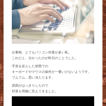
仕事柄、とてもパソコン作業が多い私。
これだと、分かったのが昨日のことでした。
手首を反らした状態での
キーボードやマウスの操作が一番いけないようです。
フムフム、思い当たります。
原因がはっきりしたので
対策も明確に見えてきました。