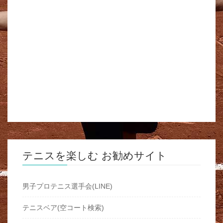
テニスを楽しむ お勧めサイト
男子プロテニス選手会(LINE)
テニスベア(空コート検索)