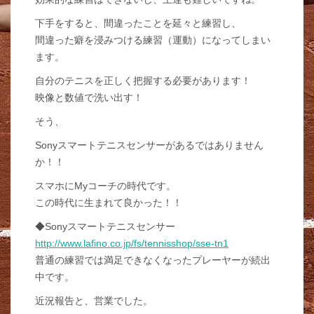
下手をすると、間違ったことを延々と練習し、
間違った癖を浸みつける練習（運動）になってしまい
ます。
自分のテニスを正しく把握する必要があります！
映像と数値で洗い出す！
そう、
Sonyスマートテニスセンサーがあるではありません
か！！
スマホにMyコーチの時代です。
この時代に生まれて良かった！！
◆Sonyスマートテニスセンサー
http://www.lafino.co.jp/fs/tennisshop/sse-tn1
普通の練習では満足できなくなったプレーヤーが続出
中です。
近況報告と、営業でした。