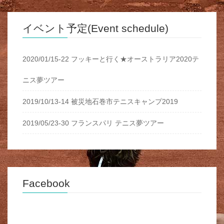
イベント予定(Event schedule)
2020/01/15-22 フッキーと行く★オーストラリア2020テ
ニス夢ツアー
2019/10/13-14 被災地石巻市テニスキャンプ2019
2019/05/23-30 フランスパリ テニス夢ツアー
Facebook