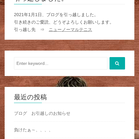
2021年1月1日、ブログを引っ越しました。
引き続きのご愛読、どうぞよろしくお願いします。
引っ越し先 ⇒
ニューノーマルテニス
最近の投稿
ブログ お引越しのお知らせ
負けたぁ～、、、、