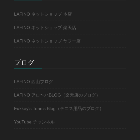
LAFINO ネットショップ 本店
LAFINO ネットショップ 楽天店
LAFINO ネットショップ ヤフー店
ブログ
LAFINO 西山ブログ
LAFINO アロ〜ハBLOG（楽天店のブログ）
Fukkey's Tennis Blog（テニス用品のブログ）
YouTube チャンネル