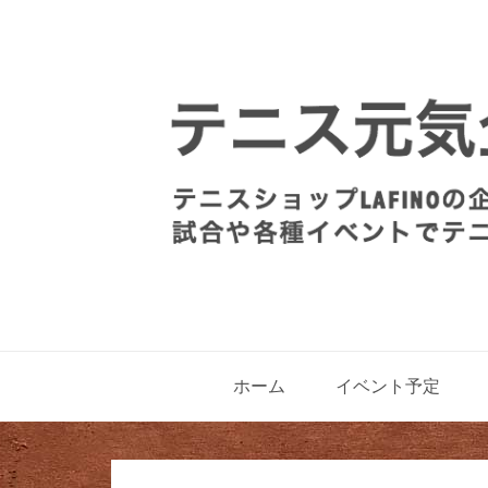
ホーム
イベント予定