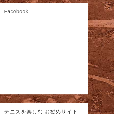
Facebook
テニスを楽しむ お勧めサイト