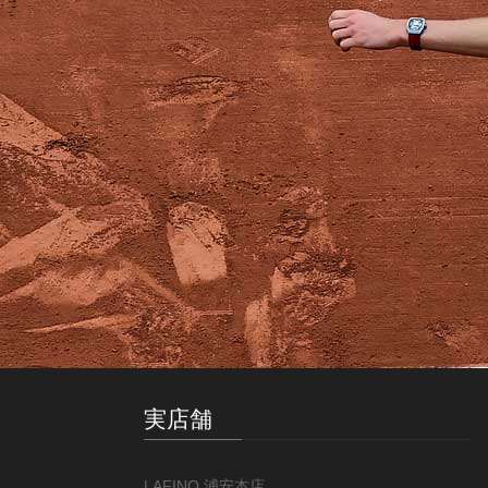
実店舗
LAFINO 浦安本店