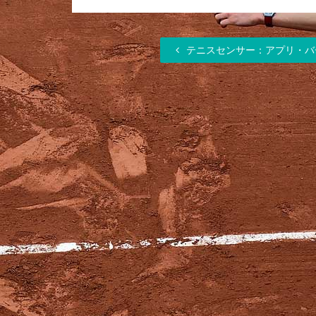
テニスセンサー：アプリ・バ