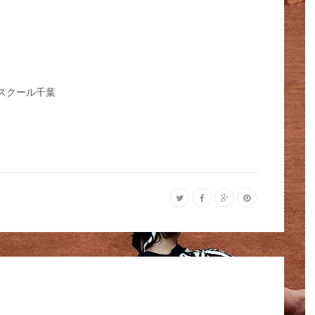
ニススクール千葉