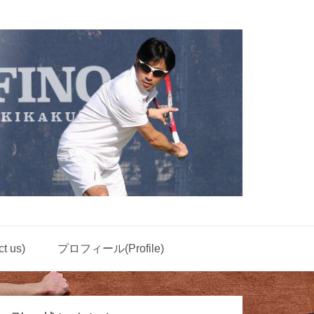
 us)
プロフィール(Profile)