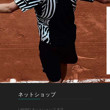
ネットショップ
LAFINO ネットショップ 本店