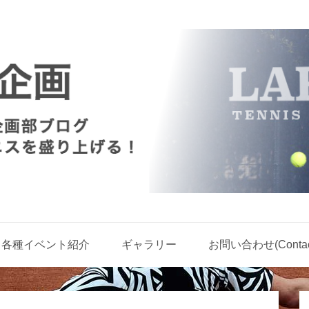
各種イベント紹介
ギャラリー
お問い合わせ(Contact