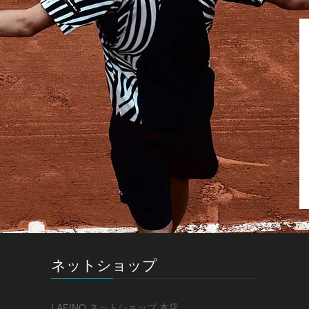
ネットショップ
LAFINO ネットショップ 本店