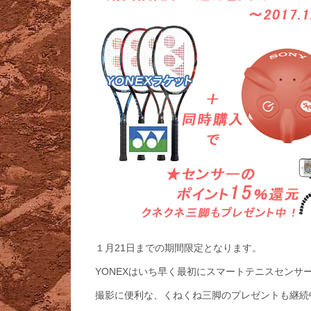
１月21日までの期間限定となります。
YONEXはいち早く最初にスマートテニスセンサ
撮影に便利な、くねくね三脚のプレゼントも継続