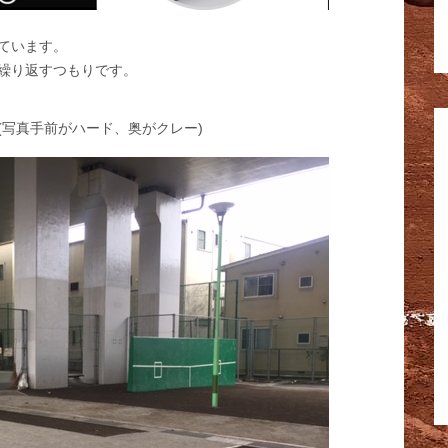
ています。
繰り返すつもりです。
(写真手前がハード、奥がクレー)