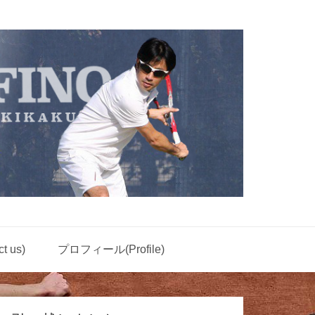
 us)
プロフィール(Profile)