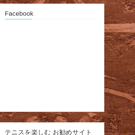
Facebook
テニスを楽しむ お勧めサイト