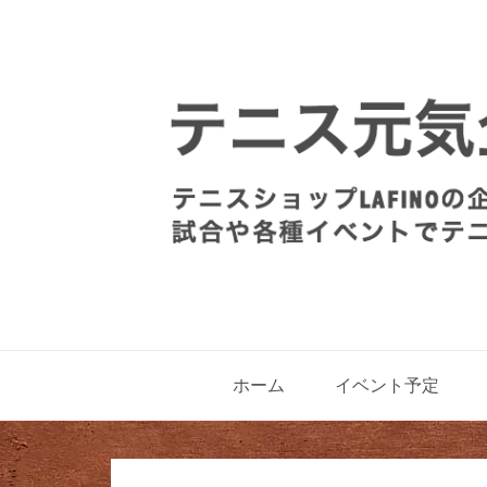
ホーム
イベント予定