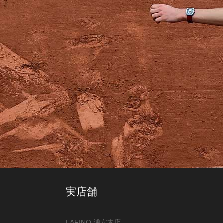
実店舗
LAFINO 浦安本店