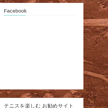
Facebook
テニスを楽しむ お勧めサイト