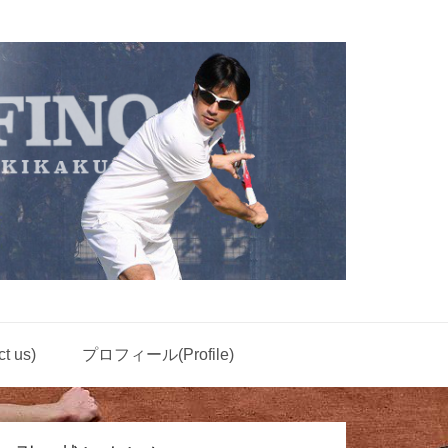
 us)
プロフィール(Profile)