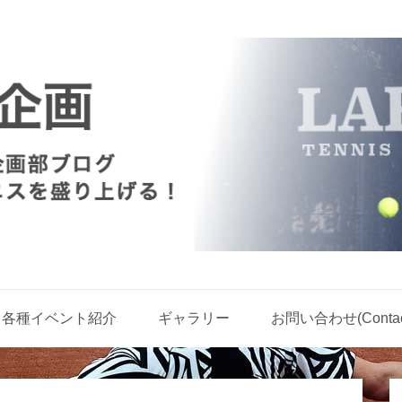
各種イベント紹介
ギャラリー
お問い合わせ(Contact