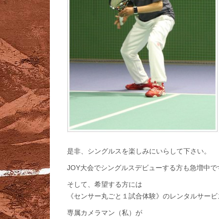
是非、シングルスを楽しみにいらして下さい。
JOY大会でシングルスデビューする方も急増中で
そして、希望する方には
《センサー丸ごと１試合体験》のレンタルサービ
専属カメラマン（私）が