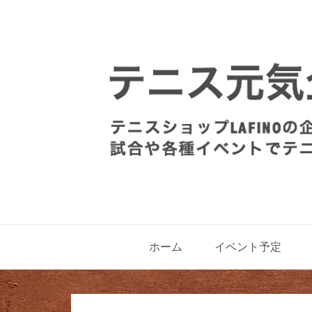
ホーム
イベント予定