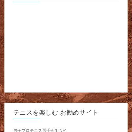
テニスを楽しむ お勧めサイト
男子プロテニス選手会(LINE)