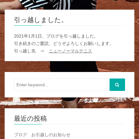
引っ越しました。
2021年1月1日、ブログを引っ越しました。
引き続きのご愛読、どうぞよろしくお願いします。
引っ越し先 ⇒
ニューノーマルテニス
最近の投稿
ブログ お引越しのお知らせ