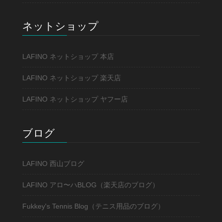
ネットショップ
LAFINO ネットショップ 本店
LAFINO ネットショップ 楽天店
LAFINO ネットショップ ヤフー店
ブログ
LAFINO 西山ブログ
LAFINO アロ〜ハBLOG（楽天店のブログ）
Fukkey's Tennis Blog（テニス用品のブログ）