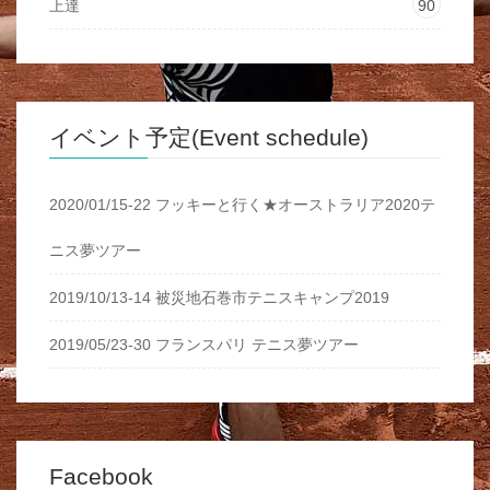
上達
90
イベント予定(Event schedule)
2020/01/15-22 フッキーと行く★オーストラリア2020テ
ニス夢ツアー
2019/10/13-14 被災地石巻市テニスキャンプ2019
2019/05/23-30 フランスパリ テニス夢ツアー
Facebook