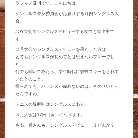
ラフィノ及川です。こんにちは。
シングルス普及委員会がお届けする月例シングルス大
会。
JOY大会でシングルスデビューする女性も続出中で
す。
２月大会でシングルスデビューを果たした方は
とてもシングルスが初めてとは思えないプレーでし
た。
何でも聞いてみたら、学生時代に競技スキーをされて
いたとのこと。
振られても、バランスが崩れないのは、そのせいだっ
たんですね。
テニスの醍醐味はシングルスにあり。
３月大会は17日（金）になります。
さあ、皆さんも、シングルスデビューしませんか？