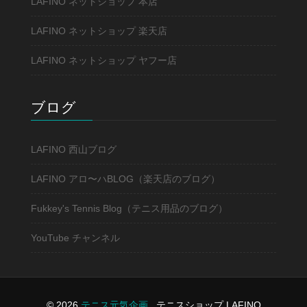
LAFINO ネットショップ 本店
LAFINO ネットショップ 楽天店
LAFINO ネットショップ ヤフー店
ブログ
LAFINO 西山ブログ
LAFINO アロ〜ハBLOG（楽天店のブログ）
Fukkey's Tennis Blog（テニス用品のブログ）
YouTube チャンネル
© 2026
テニス元気企画
.
テニスショップ LAFINO