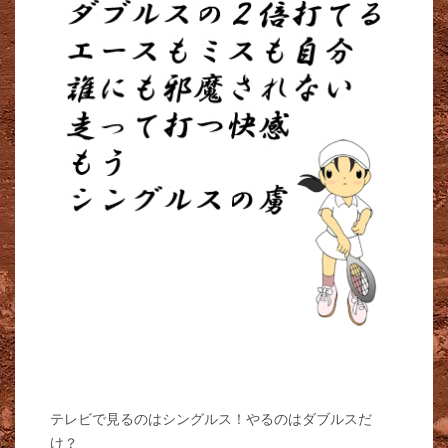
テレビで見るのはシングルス！やるのはダブルスだ
け？