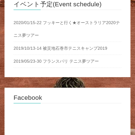
イベント予定(Event schedule)
2020/01/15-22 フッキーと行く★オーストラリア2020テ
ニス夢ツアー
2019/10/13-14 被災地石巻市テニスキャンプ2019
2019/05/23-30 フランスパリ テニス夢ツアー
Facebook