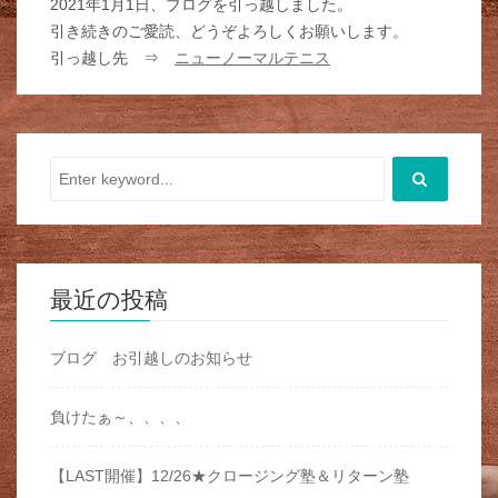
2021年1月1日、ブログを引っ越しました。
引き続きのご愛読、どうぞよろしくお願いします。
引っ越し先 ⇒
ニューノーマルテニス
最近の投稿
ブログ お引越しのお知らせ
負けたぁ～、、、、
【LAST開催】12/26★クロージング塾＆リターン塾