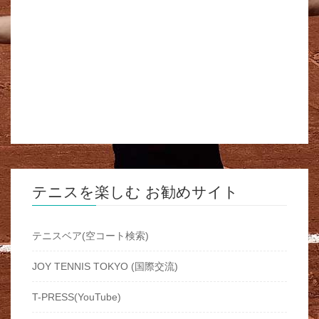
テニスを楽しむ お勧めサイト
テニスベア(空コート検索)
JOY TENNIS TOKYO (国際交流)
T-PRESS(YouTube)